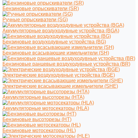
Бензиновые опрыскиватели (SR)
Ручные опрыскиватели (SG)
Аккумуляторные воздуходувные устройства (BGA)
Бензиновые воздуходувные устройства (BG)
Бензиновые всасывающие измельчители (SH)
Бензиновые ранцевые воздуходувные устройства (BR)
Электрические воздуходувные устройства (BGE)
Электрические всасывающие измельчители (SHE)
Аккумуляторные высоторезы (HTA)
Аккумуляторные мотосекаторы (HLA)
Бензиновые высоторезы (HT)
Бензиновые мотосекаторы (HL)