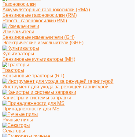
Газонокосилки
Аккумуляторные газонокосилки (RMA)
Бензиновые газонокосилки (RM)
Роботы-газонокосилки (RMI)
Измельчители
Бензиновые измельчители (GH)
Электрические измельчители (GHE)
Культиваторы
Бензиновые культиваторы (MH)
Тракторы
Бензиновые тракторы (RT)
Инструмент для ухода за режущей гарнитурой
Канистры и системы заправки
Принадлежности для MS
Ручные пилы
Секаторы