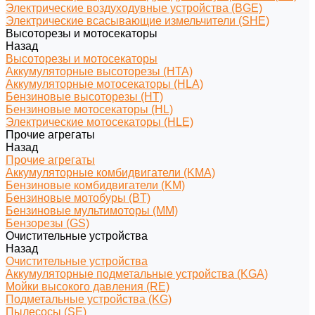
Электрические воздуходувные устройства (BGE)
Электрические всасывающие измельчители (SHE)
Высоторезы и мотосекаторы
Назад
Высоторезы и мотосекаторы
Аккумуляторные высоторезы (HTA)
Аккумуляторные мотосекаторы (HLA)
Бензиновые высоторезы (HT)
Бензиновые мотосекаторы (HL)
Электрические мотосекаторы (HLE)
Прочие агрегаты
Назад
Прочие агрегаты
Аккумуляторные комбидвигатели (KMA)
Бензиновые комбидвигатели (KM)
Бензиновые мотобуры (BT)
Бензиновые мультимоторы (MM)
Бензорезы (GS)
Очистительные устройства
Назад
Очистительные устройства
Аккумуляторные подметальные устройства (KGA)
Мойки высокого давления (RE)
Подметальные устройства (KG)
Пылесосы (SE)