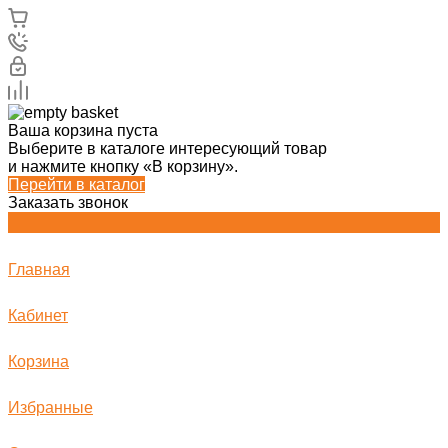
Ваша корзина пуста
Выберите в каталоге интересующий товар
и нажмите кнопку «В корзину».
Перейти в каталог
Заказать звонок
Главная
Кабинет
Корзина
Избранные