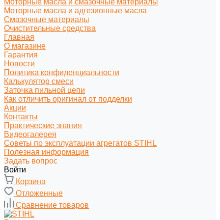
Моторные масла и смазочные материалы
Моторные масла и адгезионные масла
Смазочные материалы
Очистительные средства
Главная
О магазине
Гарантия
Новости
Политика конфиденциальности
Калькулятор смеси
Заточка пильной цепи
Как отличить оригинал от подделки
Акции
Контакты
Практические знания
Видеогалерея
Советы по эксплуатации агрегатов STIHL
Полезная информация
Задать вопрос
Войти
Корзина
Отложенные
Сравнение товаров