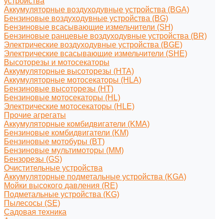
устройства
Аккумуляторные воздуходувные устройства (BGA)
Бензиновые воздуходувные устройства (BG)
Бензиновые всасывающие измельчители (SH)
Бензиновые ранцевые воздуходувные устройства (BR)
Электрические воздуходувные устройства (BGE)
Электрические всасывающие измельчители (SHE)
Высоторезы и мотосекаторы
Аккумуляторные высоторезы (HTA)
Аккумуляторные мотосекаторы (HLA)
Бензиновые высоторезы (HT)
Бензиновые мотосекаторы (HL)
Электрические мотосекаторы (HLE)
Прочие агрегаты
Аккумуляторные комбидвигатели (KMA)
Бензиновые комбидвигатели (KM)
Бензиновые мотобуры (BT)
Бензиновые мультимоторы (MM)
Бензорезы (GS)
Очистительные устройства
Аккумуляторные подметальные устройства (KGA)
Мойки высокого давления (RE)
Подметальные устройства (KG)
Пылесосы (SE)
Садовая техника