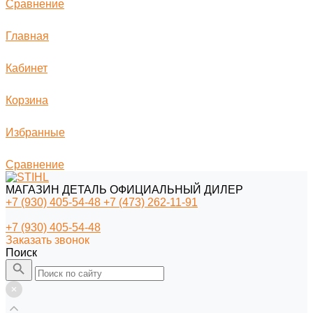
Сравнение
Главная
Кабинет
Корзина
Избранные
Сравнение
МАГАЗИН ДЕТАЛЬ ОФИЦИАЛЬНЫЙ ДИЛЕР
+7 (930) 405-54-48
+7 (473) 262-11-91
+7 (930) 405-54-48
Заказать звонок
Поиск