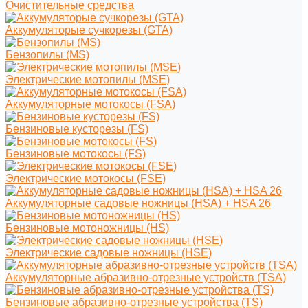
Очистительные средства
Аккумуляторые сучкорезы (GTA)
Бензопилы (MS)
Электрические мотопилы (MSE)
Аккумуляторные мотокосы (FSA)
Бензиновые кусторезы (FS)
Бензиновые мотокосы (FS)
Электрические мотокосы (FSE)
Аккумуляторные садовые ножницы (HSA) + HSA 26
Бензиновые мотоножницы (HS)
Электрические садовые ножницы (HSE)
Аккумуляторные абразивно-отрезные устройств (TSA)
Бензиновые абразивно-отрезные устройства (TS)