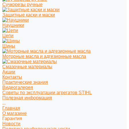
Сучкорезы ручные
Защитные каски и маски
Наушники
Цепи
Шины
Моторные масла и адгезионные масла
Смазочные материалы
Акции
Контакты
Практические знания
Видеогалерея
Советы по эксплуатации агрегатов STIHL
Полезная информация
...
Главная
О магазине
Гарантия
Новости
Политика конфиденциальности