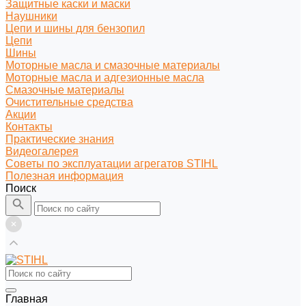
Защитные каски и маски
Наушники
Цепи и шины для бензопил
Цепи
Шины
Моторные масла и смазочные материалы
Моторные масла и адгезионные масла
Смазочные материалы
Очистительные средства
Акции
Контакты
Практические знания
Видеогалерея
Советы по эксплуатации агрегатов STIHL
Полезная информация
Поиск
Главная