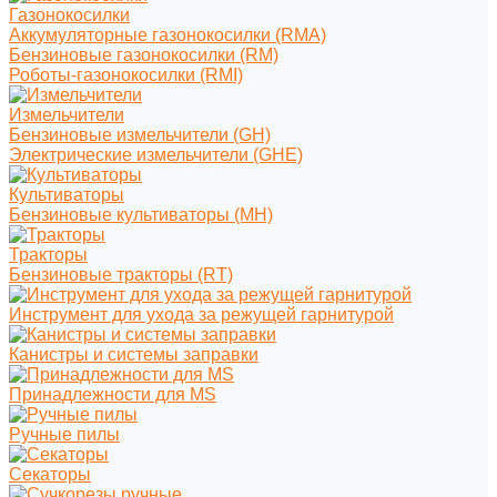
Газонокосилки
Аккумуляторные газонокосилки (RMA)
Бензиновые газонокосилки (RM)
Роботы-газонокосилки (RMI)
Измельчители
Бензиновые измельчители (GH)
Электрические измельчители (GHE)
Культиваторы
Бензиновые культиваторы (MH)
Тракторы
Бензиновые тракторы (RT)
Инструмент для ухода за режущей гарнитурой
Канистры и системы заправки
Принадлежности для MS
Ручные пилы
Секаторы