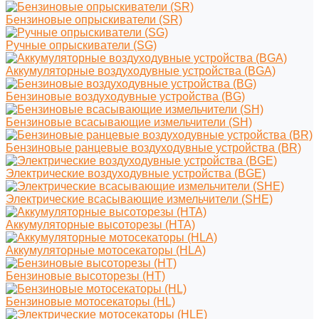
Бензиновые опрыскиватели (SR)
Ручные опрыскиватели (SG)
Аккумуляторные воздуходувные устройства (BGA)
Бензиновые воздуходувные устройства (BG)
Бензиновые всасывающие измельчители (SH)
Бензиновые ранцевые воздуходувные устройства (BR)
Электрические воздуходувные устройства (BGE)
Электрические всасывающие измельчители (SHE)
Аккумуляторные высоторезы (HTA)
Аккумуляторные мотосекаторы (HLA)
Бензиновые высоторезы (HT)
Бензиновые мотосекаторы (HL)