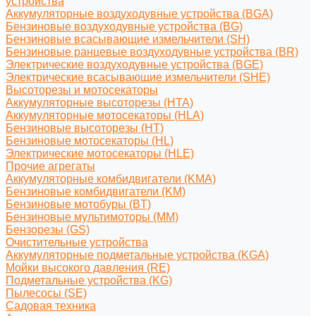
устройства
Аккумуляторные воздуходувные устройства (BGA)
Бензиновые воздуходувные устройства (BG)
Бензиновые всасывающие измельчители (SH)
Бензиновые ранцевые воздуходувные устройства (BR)
Электрические воздуходувные устройства (BGE)
Электрические всасывающие измельчители (SHE)
Высоторезы и мотосекаторы
Аккумуляторные высоторезы (HTA)
Аккумуляторные мотосекаторы (HLA)
Бензиновые высоторезы (HT)
Бензиновые мотосекаторы (HL)
Электрические мотосекаторы (HLE)
Прочие агрегаты
Аккумуляторные комбидвигатели (KMA)
Бензиновые комбидвигатели (KM)
Бензиновые мотобуры (BT)
Бензиновые мультимоторы (MM)
Бензорезы (GS)
Очистительные устройства
Аккумуляторные подметальные устройства (KGA)
Мойки высокого давления (RE)
Подметальные устройства (KG)
Пылесосы (SE)
Садовая техника