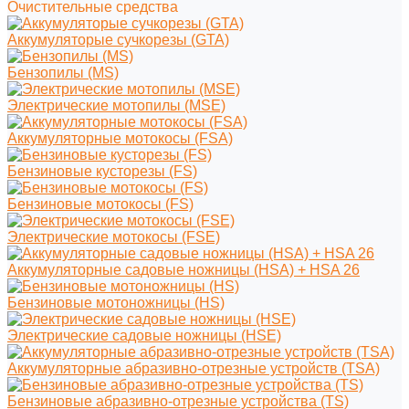
Очистительные средства
Аккумуляторые сучкорезы (GTA)
Бензопилы (MS)
Электрические мотопилы (MSE)
Аккумуляторные мотокосы (FSA)
Бензиновые кусторезы (FS)
Бензиновые мотокосы (FS)
Электрические мотокосы (FSE)
Аккумуляторные садовые ножницы (HSA) + HSA 26
Бензиновые мотоножницы (HS)
Электрические садовые ножницы (HSE)
Аккумуляторные абразивно-отрезные устройств (TSA)
Бензиновые абразивно-отрезные устройства (TS)