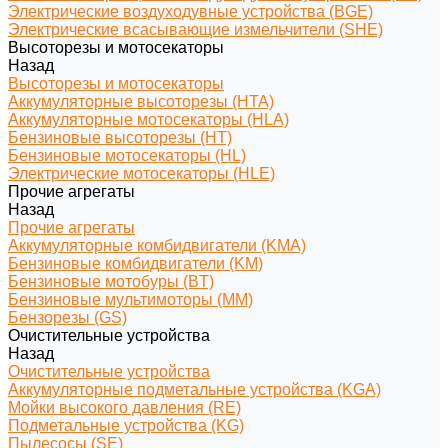
Электрические воздуходувные устройства (BGE)
Электрические всасывающие измельчители (SHE)
Высоторезы и мотосекаторы
Назад
Высоторезы и мотосекаторы
Аккумуляторные высоторезы (HTA)
Аккумуляторные мотосекаторы (HLA)
Бензиновые высоторезы (HT)
Бензиновые мотосекаторы (HL)
Электрические мотосекаторы (HLE)
Прочие агрегаты
Назад
Прочие агрегаты
Аккумуляторные комбидвигатели (KMA)
Бензиновые комбидвигатели (KM)
Бензиновые мотобуры (BT)
Бензиновые мультимоторы (MM)
Бензорезы (GS)
Очистительные устройства
Назад
Очистительные устройства
Аккумуляторные подметальные устройства (KGA)
Мойки высокого давления (RE)
Подметальные устройства (KG)
Пылесосы (SE)