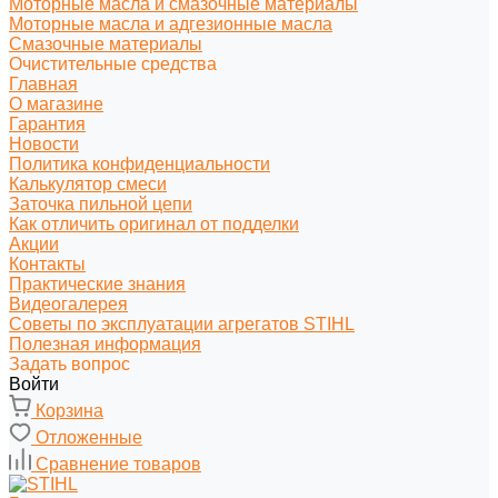
Моторные масла и смазочные материалы
Моторные масла и адгезионные масла
Смазочные материалы
Очистительные средства
Главная
О магазине
Гарантия
Новости
Политика конфиденциальности
Калькулятор смеси
Заточка пильной цепи
Как отличить оригинал от подделки
Акции
Контакты
Практические знания
Видеогалерея
Советы по эксплуатации агрегатов STIHL
Полезная информация
Задать вопрос
Войти
Корзина
Отложенные
Сравнение товаров