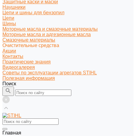
Защитные каски и маски
Наушники
Цепи и шины для бензопил
Цепи
Шины
Моторные масла и смазочные материалы
Моторные масла и адгезионные масла
Смазочные материалы
Очистительные средства
Акции
Контакты
Практические знания
Видеогалерея
Советы по эксплуатации агрегатов STIHL
Полезная информация
Поиск
Главная