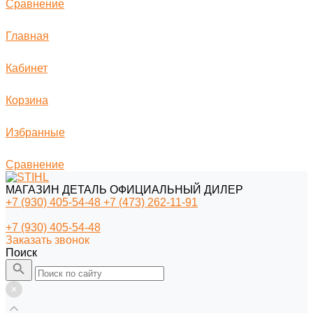
Сравнение
Главная
Кабинет
Корзина
Избранные
Сравнение
МАГАЗИН ДЕТАЛЬ ОФИЦИАЛЬНЫЙ ДИЛЕР
+7 (930) 405-54-48
+7 (473) 262-11-91
+7 (930) 405-54-48
Заказать звонок
Поиск