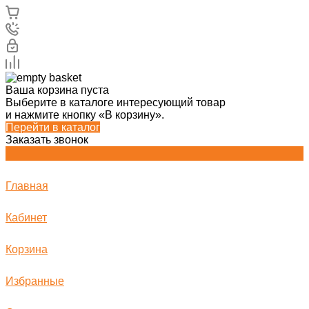
Ваша корзина пуста
Выберите в каталоге интересующий товар
и нажмите кнопку «В корзину».
Перейти в каталог
Заказать звонок
Главная
Кабинет
Корзина
Избранные