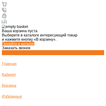
Ваша корзина пуста
Выберите в каталоге интересующий товар
и нажмите кнопку «В корзину».
Перейти в каталог
Заказать звонок
Главная
Кабинет
Корзина
Избранные