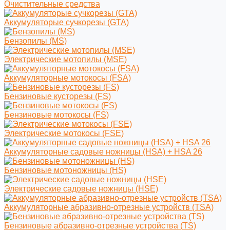
Очистительные средства
Аккумуляторые сучкорезы (GTA)
Бензопилы (MS)
Электрические мотопилы (MSE)
Аккумуляторные мотокосы (FSA)
Бензиновые кусторезы (FS)
Бензиновые мотокосы (FS)
Электрические мотокосы (FSE)
Аккумуляторные садовые ножницы (HSA) + HSA 26
Бензиновые мотоножницы (HS)
Электрические садовые ножницы (HSE)
Аккумуляторные абразивно-отрезные устройств (TSA)
Бензиновые абразивно-отрезные устройства (TS)