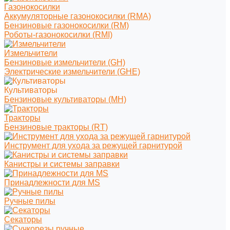
Газонокосилки
Аккумуляторные газонокосилки (RMA)
Бензиновые газонокосилки (RM)
Роботы-газонокосилки (RMI)
Измельчители
Бензиновые измельчители (GH)
Электрические измельчители (GHE)
Культиваторы
Бензиновые культиваторы (MH)
Тракторы
Бензиновые тракторы (RT)
Инструмент для ухода за режущей гарнитурой
Канистры и системы заправки
Принадлежности для MS
Ручные пилы
Секаторы