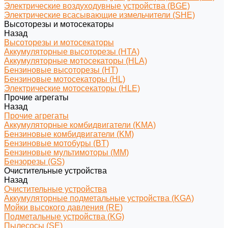
Электрические воздуходувные устройства (BGE)
Электрические всасывающие измельчители (SHE)
Высоторезы и мотосекаторы
Назад
Высоторезы и мотосекаторы
Аккумуляторные высоторезы (HTA)
Аккумуляторные мотосекаторы (HLA)
Бензиновые высоторезы (HT)
Бензиновые мотосекаторы (HL)
Электрические мотосекаторы (HLE)
Прочие агрегаты
Назад
Прочие агрегаты
Аккумуляторные комбидвигатели (KMA)
Бензиновые комбидвигатели (KM)
Бензиновые мотобуры (BT)
Бензиновые мультимоторы (MM)
Бензорезы (GS)
Очистительные устройства
Назад
Очистительные устройства
Аккумуляторные подметальные устройства (KGA)
Мойки высокого давления (RE)
Подметальные устройства (KG)
Пылесосы (SE)