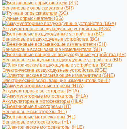
Бензиновые опрыскиватели (SR)
Ручные опрыскиватели (SG)
Аккумуляторные воздуходувные устройства (BGA)
Бензиновые воздуходувные устройства (BG)
Бензиновые всасывающие измельчители (SH)
Бензиновые ранцевые воздуходувные устройства (BR)
Электрические воздуходувные устройства (BGE)
Электрические всасывающие измельчители (SHE)
Аккумуляторные высоторезы (HTA)
Аккумуляторные мотосекаторы (HLA)
Бензиновые высоторезы (HT)
Бензиновые мотосекаторы (HL)