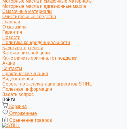
Моторные масла и смазочные материалы
Моторные масла и адгезионные масла
Смазочные материалы
Очистительные средства
Главная
О магазине
Гарантия
Новости
Политика конфиденциальности
Калькулятор смеси
Заточка пильной цепи
Как отличить оригинал от подделки
Акции
Контакты
Практические знания
Видеогалерея
Советы по эксплуатации агрегатов STIHL
Полезная информация
Задать вопрос
Войти
Корзина
Отложенные
Сравнение товаров