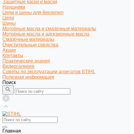
Защитные каски и маски
Наушники
Цепи и шины для бензопил
Цепи
Шины
Моторные масла и смазочные материалы
Моторные масла и адгезионные масла
Смазочные материалы
Очистительные средства
Акции
Контакты
Практические знания
Видеогалерея
Советы по эксплуатации агрегатов STIHL
Полезная информация
Поиск
Главная