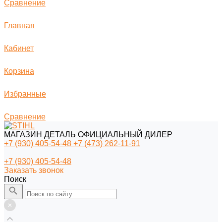
Сравнение
Главная
Кабинет
Корзина
Избранные
Сравнение
МАГАЗИН ДЕТАЛЬ ОФИЦИАЛЬНЫЙ ДИЛЕР
+7 (930) 405-54-48
+7 (473) 262-11-91
+7 (930) 405-54-48
Заказать звонок
Поиск