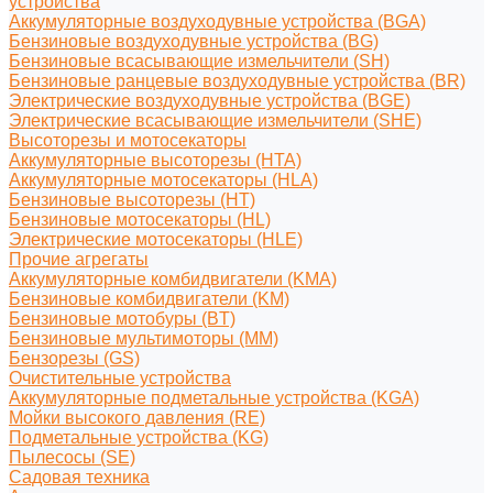
устройства
Аккумуляторные воздуходувные устройства (BGA)
Бензиновые воздуходувные устройства (BG)
Бензиновые всасывающие измельчители (SH)
Бензиновые ранцевые воздуходувные устройства (BR)
Электрические воздуходувные устройства (BGE)
Электрические всасывающие измельчители (SHE)
Высоторезы и мотосекаторы
Аккумуляторные высоторезы (HTA)
Аккумуляторные мотосекаторы (HLA)
Бензиновые высоторезы (HT)
Бензиновые мотосекаторы (HL)
Электрические мотосекаторы (HLE)
Прочие агрегаты
Аккумуляторные комбидвигатели (KMA)
Бензиновые комбидвигатели (KM)
Бензиновые мотобуры (BT)
Бензиновые мультимоторы (MM)
Бензорезы (GS)
Очистительные устройства
Аккумуляторные подметальные устройства (KGA)
Мойки высокого давления (RE)
Подметальные устройства (KG)
Пылесосы (SE)
Садовая техника