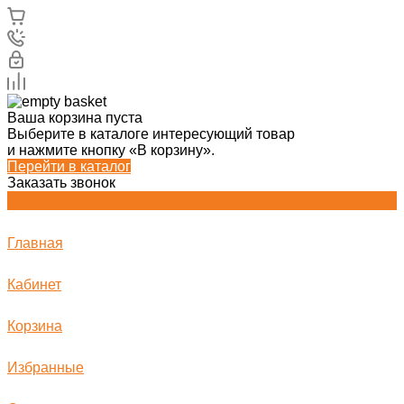
Ваша корзина пуста
Выберите в каталоге интересующий товар
и нажмите кнопку «В корзину».
Перейти в каталог
Заказать звонок
Главная
Кабинет
Корзина
Избранные