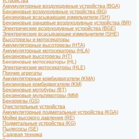
устройства
Аккумуляторные воздуходувные устройства (BGA)
Бензиновые воздуходувные устройства (BG)
Бензиновые всасывающие измельчители (SH)
Бензиновые ранцевые воздуходувные устройства (BR)
Электрические воздуходувные устройства (BGE)
Электрические всасывающие измельчители (SHE)
Высоторезы и мотосекаторы
Аккумуляторные высоторезы (HTA)
Аккумуляторные мотосекаторы (HLA)
Бензиновые высоторезы (HT)
Бензиновые мотосекаторы (HL)
Электрические мотосекаторы (HLE)
Прочие агрегаты
Аккумуляторные комбидвигатели (KMA)
Бензиновые комбидвигатели (KM)
Бензиновые мотобуры (BT)
Бензиновые мультимоторы (MM)
Бензорезы (GS)
Очистительные устройства
Аккумуляторные подметальные устройства (KGA)
Мойки высокого давления (RE)
Подметальные устройства (KG)
Пылесосы (SE)
Садовая техника