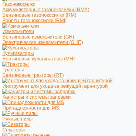
Газонокосилки
Аккумуляторные газонокосилки (RMA)
Бензиновые газонокосилки (RM)
Роботы-газонокосилки (RMI)
Измельчители
Бензиновые измельчители (GH)
Электрические измельчители (GHE)
Культиваторы
Бензиновые культиваторы (MH)
Тракторы
Бензиновые тракторы (RT)
Инструмент для ухода за режущей гарнитурой
Канистры и системы заправки
Принадлежности для MS
Ручные пилы
Секаторы