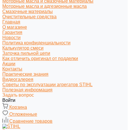
Моторные масла и смазочные материалы
Моторные масла и адгезионные масла
Смазочные материалы
Очистительные средства
Главная
О магазине
Гарантия
Новости
Политика конфиденциальности
Калькулятор смеси
Заточка пильной цепи
Как отличить оригинал от подделки
Акции
Контакты
Практические знания
Видеогалерея
Советы по эксплуатации агрегатов STIHL
Полезная информация
Задать вопрос
Войти
Корзина
Отложенные
Сравнение товаров