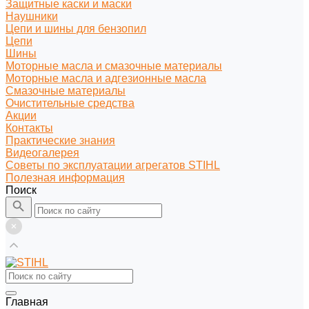
Защитные каски и маски
Наушники
Цепи и шины для бензопил
Цепи
Шины
Моторные масла и смазочные материалы
Моторные масла и адгезионные масла
Смазочные материалы
Очистительные средства
Акции
Контакты
Практические знания
Видеогалерея
Советы по эксплуатации агрегатов STIHL
Полезная информация
Поиск
Главная