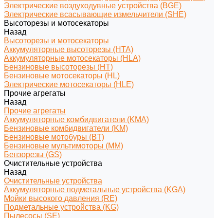
Электрические воздуходувные устройства (BGE)
Электрические всасывающие измельчители (SHE)
Высоторезы и мотосекаторы
Назад
Высоторезы и мотосекаторы
Аккумуляторные высоторезы (HTA)
Аккумуляторные мотосекаторы (HLA)
Бензиновые высоторезы (HT)
Бензиновые мотосекаторы (HL)
Электрические мотосекаторы (HLE)
Прочие агрегаты
Назад
Прочие агрегаты
Аккумуляторные комбидвигатели (KMA)
Бензиновые комбидвигатели (KM)
Бензиновые мотобуры (BT)
Бензиновые мультимоторы (MM)
Бензорезы (GS)
Очистительные устройства
Назад
Очистительные устройства
Аккумуляторные подметальные устройства (KGA)
Мойки высокого давления (RE)
Подметальные устройства (KG)
Пылесосы (SE)