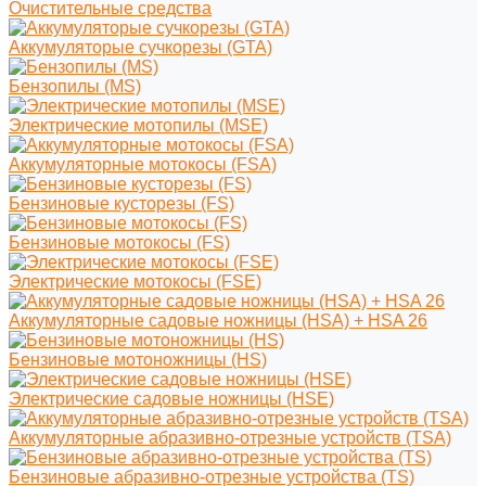
Очистительные средства
Аккумуляторые сучкорезы (GTA)
Бензопилы (MS)
Электрические мотопилы (MSE)
Аккумуляторные мотокосы (FSA)
Бензиновые кусторезы (FS)
Бензиновые мотокосы (FS)
Электрические мотокосы (FSE)
Аккумуляторные садовые ножницы (HSA) + HSA 26
Бензиновые мотоножницы (HS)
Электрические садовые ножницы (HSE)
Аккумуляторные абразивно-отрезные устройств (TSA)
Бензиновые абразивно-отрезные устройства (TS)