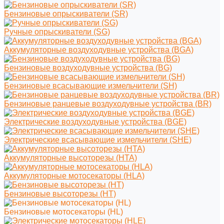
Бензиновые опрыскиватели (SR)
Ручные опрыскиватели (SG)
Аккумуляторные воздуходувные устройства (BGA)
Бензиновые воздуходувные устройства (BG)
Бензиновые всасывающие измельчители (SH)
Бензиновые ранцевые воздуходувные устройства (BR)
Электрические воздуходувные устройства (BGE)
Электрические всасывающие измельчители (SHE)
Аккумуляторные высоторезы (HTA)
Аккумуляторные мотосекаторы (HLA)
Бензиновые высоторезы (HT)
Бензиновые мотосекаторы (HL)