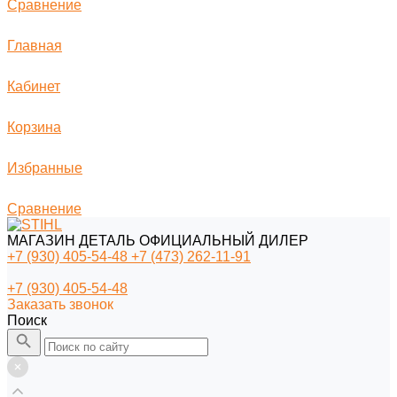
Сравнение
Главная
Кабинет
Корзина
Избранные
Сравнение
МАГАЗИН ДЕТАЛЬ ОФИЦИАЛЬНЫЙ ДИЛЕР
+7 (930) 405-54-48
+7 (473) 262-11-91
+7 (930) 405-54-48
Заказать звонок
Поиск