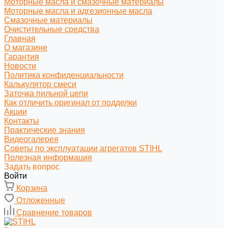
Моторные масла и смазочные материалы
Моторные масла и адгезионные масла
Смазочные материалы
Очистительные средства
Главная
О магазине
Гарантия
Новости
Политика конфиденциальности
Калькулятор смеси
Заточка пильной цепи
Как отличить оригинал от подделки
Акции
Контакты
Практические знания
Видеогалерея
Советы по эксплуатации агрегатов STIHL
Полезная информация
Задать вопрос
Войти
Корзина
Отложенные
Сравнение товаров