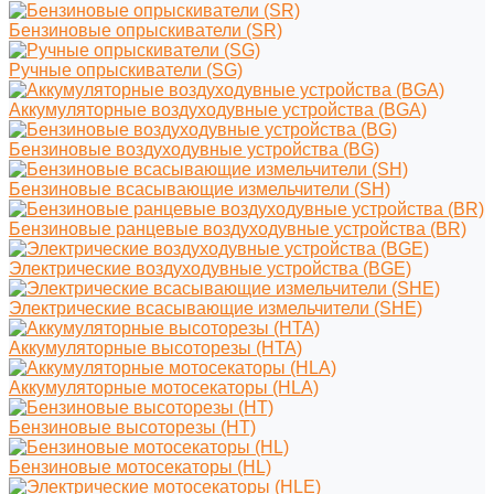
Бензиновые опрыскиватели (SR)
Ручные опрыскиватели (SG)
Аккумуляторные воздуходувные устройства (BGA)
Бензиновые воздуходувные устройства (BG)
Бензиновые всасывающие измельчители (SH)
Бензиновые ранцевые воздуходувные устройства (BR)
Электрические воздуходувные устройства (BGE)
Электрические всасывающие измельчители (SHE)
Аккумуляторные высоторезы (HTA)
Аккумуляторные мотосекаторы (HLA)
Бензиновые высоторезы (HT)
Бензиновые мотосекаторы (HL)