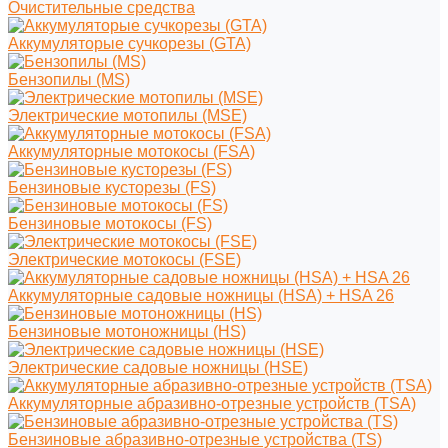
Очистительные средства
Аккумуляторые сучкорезы (GTA)
Бензопилы (MS)
Электрические мотопилы (MSE)
Аккумуляторные мотокосы (FSA)
Бензиновые кусторезы (FS)
Бензиновые мотокосы (FS)
Электрические мотокосы (FSE)
Аккумуляторные садовые ножницы (HSA) + HSA 26
Бензиновые мотоножницы (HS)
Электрические садовые ножницы (HSE)
Аккумуляторные абразивно-отрезные устройств (TSA)
Бензиновые абразивно-отрезные устройства (TS)