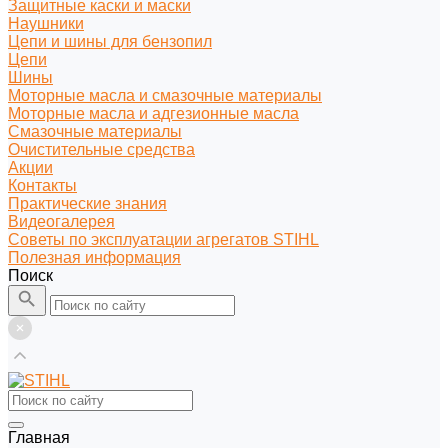
Защитные каски и маски
Наушники
Цепи и шины для бензопил
Цепи
Шины
Моторные масла и смазочные материалы
Моторные масла и адгезионные масла
Смазочные материалы
Очистительные средства
Акции
Контакты
Практические знания
Видеогалерея
Советы по эксплуатации агрегатов STIHL
Полезная информация
Поиск
Главная