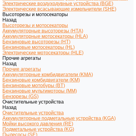
Электрические воздуходувные устройства (BGE)
Электрические всасывающие измельчители (SHE)
Высоторезы и мотосекаторы
Назад
Высоторезы и мотосекаторы
Аккумуляторные высоторезы (HTA)
Аккумуляторные мотосекаторы (HLA)
Бензиновые высоторезы (HT)
Бензиновые мотосекаторы (HL)
Электрические мотосекаторы (HLE)
Прочие агрегаты
Назад
Прочие агрегаты
Аккумуляторные комбидвигатели (KMA)
Бензиновые комбидвигатели (KM)
Бензиновые мотобуры (BT)
Бензиновые мультимоторы (MM)
Бензорезы (GS)
Очистительные устройства
Назад
Очистительные устройства
Аккумуляторные подметальные устройства (KGA)
Мойки высокого давления (RE)
Подметальные устройства (KG)
Пылесосы (SE)