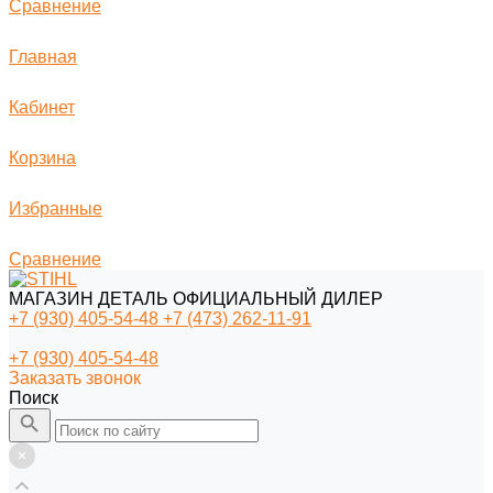
Сравнение
Главная
Кабинет
Корзина
Избранные
Сравнение
МАГАЗИН ДЕТАЛЬ ОФИЦИАЛЬНЫЙ ДИЛЕР
+7 (930) 405-54-48
+7 (473) 262-11-91
+7 (930) 405-54-48
Заказать звонок
Поиск