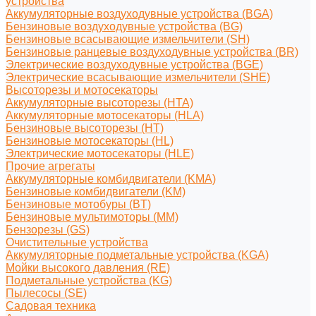
устройства
Аккумуляторные воздуходувные устройства (BGA)
Бензиновые воздуходувные устройства (BG)
Бензиновые всасывающие измельчители (SH)
Бензиновые ранцевые воздуходувные устройства (BR)
Электрические воздуходувные устройства (BGE)
Электрические всасывающие измельчители (SHE)
Высоторезы и мотосекаторы
Аккумуляторные высоторезы (HTA)
Аккумуляторные мотосекаторы (HLA)
Бензиновые высоторезы (HT)
Бензиновые мотосекаторы (HL)
Электрические мотосекаторы (HLE)
Прочие агрегаты
Аккумуляторные комбидвигатели (KMA)
Бензиновые комбидвигатели (KM)
Бензиновые мотобуры (BT)
Бензиновые мультимоторы (MM)
Бензорезы (GS)
Очистительные устройства
Аккумуляторные подметальные устройства (KGA)
Мойки высокого давления (RE)
Подметальные устройства (KG)
Пылесосы (SE)
Садовая техника