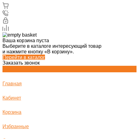
Ваша корзина пуста
Выберите в каталоге интересующий товар
и нажмите кнопку «В корзину».
Перейти в каталог
Заказать звонок
Главная
Кабинет
Корзина
Избранные