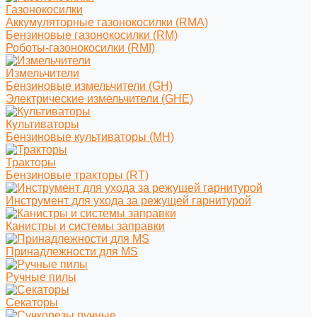
Газонокосилки
Аккумуляторные газонокосилки (RMA)
Бензиновые газонокосилки (RM)
Роботы-газонокосилки (RMI)
Измельчители
Бензиновые измельчители (GH)
Электрические измельчители (GHE)
Культиваторы
Бензиновые культиваторы (MH)
Тракторы
Бензиновые тракторы (RT)
Инструмент для ухода за режущей гарнитурой
Канистры и системы заправки
Принадлежности для MS
Ручные пилы
Секаторы