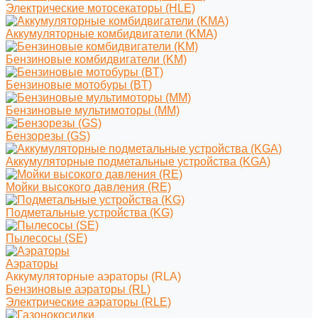
Электрические мотосекаторы (HLE)
Аккумуляторные комбидвигатели (KMA)
Бензиновые комбидвигатели (KM)
Бензиновые мотобуры (BT)
Бензиновые мультимоторы (MM)
Бензорезы (GS)
Аккумуляторные подметальные устройства (KGA)
Мойки высокого давления (RE)
Подметальные устройства (KG)
Пылесосы (SE)
Аэраторы
Аккумуляторные аэраторы (RLA)
Бензиновые аэраторы (RL)
Электрические аэраторы (RLE)