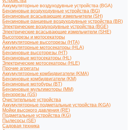
устройства
Аккумуляторные воздуходувные устройства (BGA)
Бензиновые воздуходувные устройства (BG)
Бензиновые всасывающие измельчители (SH)
Бензиновые ранцевые воздуходувные устройства (BR)
Электрические воздуходувные устройства (BGE)
Электрические всасывающие измельчители (SHE)
Высоторезы и мотосекаторы
Аккумуляторные высоторезы (HTA)
Аккумуляторные мотосекаторы (HLA)
Бензиновые высоторезы (HT)
Бензиновые мотосекаторы (HL)
Электрические мотосекаторы (HLE)
Прочие агрегаты
Аккумуляторные комбидвигатели (KMA)
Бензиновые комбидвигатели (KM)
Бензиновые мотобуры (BT)
Бензиновые мультимоторы (MM)
Бензорезы (GS)
Очистительные устройства
Аккумуляторные подметальные устройства (KGA)
Мойки высокого давления (RE)
Подметальные устройства (KG)
Пылесосы (SE)
Садовая техника