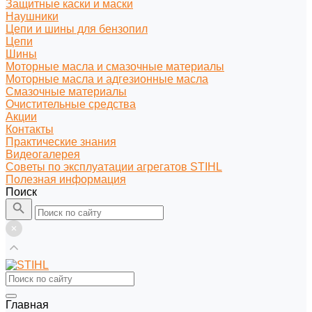
Защитные каски и маски
Наушники
Цепи и шины для бензопил
Цепи
Шины
Моторные масла и смазочные материалы
Моторные масла и адгезионные масла
Смазочные материалы
Очистительные средства
Акции
Контакты
Практические знания
Видеогалерея
Советы по эксплуатации агрегатов STIHL
Полезная информация
Поиск
Главная