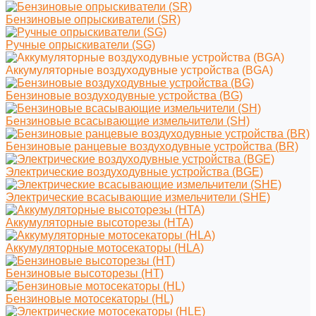
Бензиновые опрыскиватели (SR)
Ручные опрыскиватели (SG)
Аккумуляторные воздуходувные устройства (BGA)
Бензиновые воздуходувные устройства (BG)
Бензиновые всасывающие измельчители (SH)
Бензиновые ранцевые воздуходувные устройства (BR)
Электрические воздуходувные устройства (BGE)
Электрические всасывающие измельчители (SHE)
Аккумуляторные высоторезы (HTA)
Аккумуляторные мотосекаторы (HLA)
Бензиновые высоторезы (HT)
Бензиновые мотосекаторы (HL)