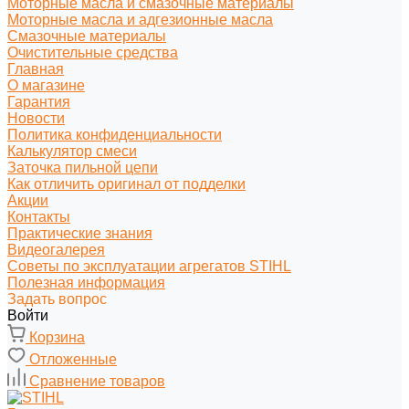
Моторные масла и смазочные материалы
Моторные масла и адгезионные масла
Смазочные материалы
Очистительные средства
Главная
О магазине
Гарантия
Новости
Политика конфиденциальности
Калькулятор смеси
Заточка пильной цепи
Как отличить оригинал от подделки
Акции
Контакты
Практические знания
Видеогалерея
Советы по эксплуатации агрегатов STIHL
Полезная информация
Задать вопрос
Войти
Корзина
Отложенные
Сравнение товаров