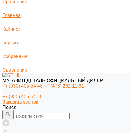
Сравнение
Главная
Кабинет
Корзина
Избранные
Сравнение
МАГАЗИН ДЕТАЛЬ ОФИЦИАЛЬНЫЙ ДИЛЕР
+7 (930) 405-54-48
+7 (473) 262-11-91
+7 (930) 405-54-48
Заказать звонок
Поиск