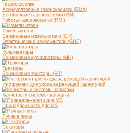
Газонокосилки
Аккумуляторные газонокосилки (RMA)
Бензиновые газонокосилки (RM)
Роботы-газонокосилки (RMI)
Измельчители
Бензиновые измельчители (GH)
Электрические измельчители (GHE)
Культиваторы
Бензиновые культиваторы (MH)
Тракторы
Бензиновые тракторы (RT)
Инструмент для ухода за режущей гарнитурой
Канистры и системы заправки
Принадлежности для MS
Ручные пилы
Секаторы