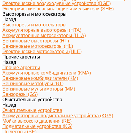
Электрические воздуходувные устройства (BGE)
Электрические всасывающие измельчители (SHE)
Высоторезы и мотосекаторы
Назад
Высоторезы и мотосекаторы
Аккумуляторные высоторезы (HTA)
Аккумуляторные мотосекаторы (HLA)
Бензиновые высоторезы (HT)
Бензиновые мотосекаторы (HL)
Электрические мотосекаторы (HLE)
Прочие агрегаты
Назад
Прочие агрегаты
Аккумуляторные комбидвигатели (KMA)
Бензиновые комбидвигатели (KM)
Бензиновые мотобуры (BT)
Бензиновые мультимоторы (MM)
Бензорезы (GS)
Очистительные устройства
Назад
Очистительные устройства
Аккумуляторные подметальные устройства (KGA)
Мойки высокого давления (RE)
Подметальные устройства (KG)
Пылесосы (SE)