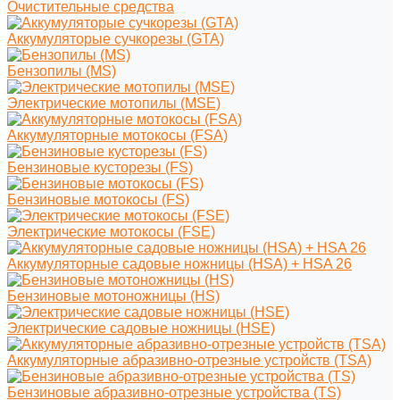
Очистительные средства
Аккумуляторые сучкорезы (GTA)
Бензопилы (MS)
Электрические мотопилы (MSE)
Аккумуляторные мотокосы (FSA)
Бензиновые кусторезы (FS)
Бензиновые мотокосы (FS)
Электрические мотокосы (FSE)
Аккумуляторные садовые ножницы (HSA) + HSA 26
Бензиновые мотоножницы (HS)
Электрические садовые ножницы (HSE)
Аккумуляторные абразивно-отрезные устройств (TSA)
Бензиновые абразивно-отрезные устройства (TS)