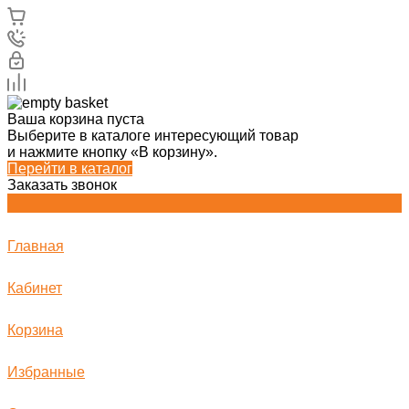
Ваша корзина пуста
Выберите в каталоге интересующий товар
и нажмите кнопку «В корзину».
Перейти в каталог
Заказать звонок
Главная
Кабинет
Корзина
Избранные