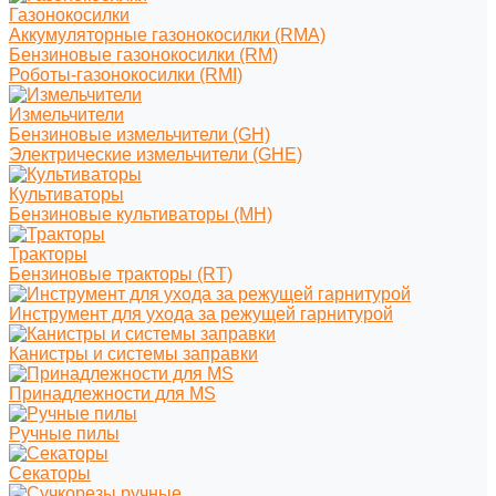
Газонокосилки
Аккумуляторные газонокосилки (RMA)
Бензиновые газонокосилки (RM)
Роботы-газонокосилки (RMI)
Измельчители
Бензиновые измельчители (GH)
Электрические измельчители (GHE)
Культиваторы
Бензиновые культиваторы (MH)
Тракторы
Бензиновые тракторы (RT)
Инструмент для ухода за режущей гарнитурой
Канистры и системы заправки
Принадлежности для MS
Ручные пилы
Секаторы