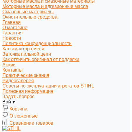
Моторные масла и смазочные материалы
Моторные масла и адгезионные масла
Смазочные материалы
Очистительные средства
Главная
О магазине
Гарантия
Новости
Политика конфиденциальности
Калькулятор смеси
Заточка пильной цепи
Как отличить оригинал от подделки
Акции
Контакты
Практические знания
Видеогалерея
Советы по эксплуатации агрегатов STIHL
Полезная информация
Задать вопрос
Войти
Корзина
Отложенные
Сравнение товаров