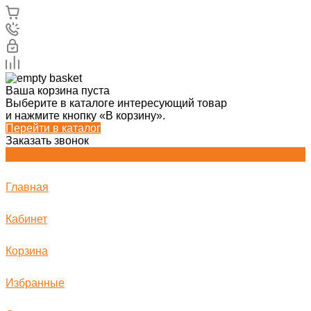
Ваша корзина пуста
Выберите в каталоге интересующий товар
и нажмите кнопку «В корзину».
Перейти в каталог
Заказать звонок
Главная
Кабинет
Корзина
Избранные