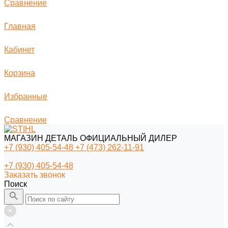
Сравнение
Главная
Кабинет
Корзина
Избранные
Сравнение
МАГАЗИН ДЕТАЛЬ ОФИЦИАЛЬНЫЙ ДИЛЕР
+7 (930) 405-54-48
+7 (473) 262-11-91
+7 (930) 405-54-48
Заказать звонок
Поиск