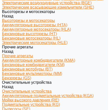
Электрические воздуходувные устройства (BGE)
Электрические всасывающие измельчители (SHE)
Высоторезы и мотосекаторы
Назад
Высоторезы и мотосекаторы
Аккумуляторные высоторезы (HTA)
Аккумуляторные мотосекаторы (HLA)
Бензиновые высоторезы (HT)
Бензиновые мотосекаторы (HL)
Электрические мотосекаторы (HLE)
Прочие агрегаты
Назад
Прочие агрегаты
Аккумуляторные комбидвигатели (KMA)
Бензиновые комбидвигатели (KM)
Бензиновые мотобуры (BT)
Бензиновые мультимоторы (MM)
Бензорезы (GS)
Очистительные устройства
Назад
Очистительные устройства
Аккумуляторные подметальные устройства (KGA)
Мойки высокого давления (RE)
Подметальные устройства (KG)
Пылесосы (SE)