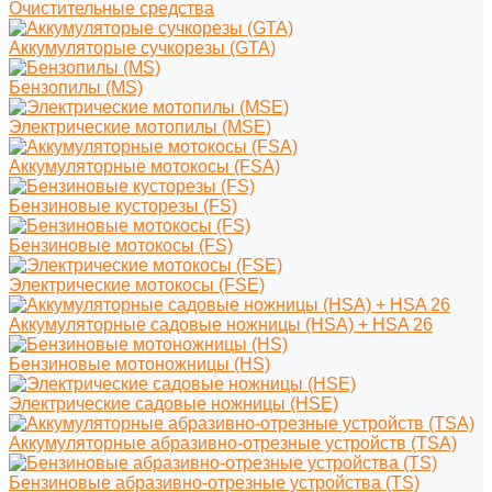
Очистительные средства
Аккумуляторые сучкорезы (GTA)
Бензопилы (MS)
Электрические мотопилы (MSE)
Аккумуляторные мотокосы (FSA)
Бензиновые кусторезы (FS)
Бензиновые мотокосы (FS)
Электрические мотокосы (FSE)
Аккумуляторные садовые ножницы (HSA) + HSA 26
Бензиновые мотоножницы (HS)
Электрические садовые ножницы (HSE)
Аккумуляторные абразивно-отрезные устройств (TSA)
Бензиновые абразивно-отрезные устройства (TS)