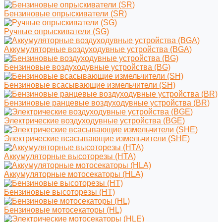
Бензиновые опрыскиватели (SR)
Ручные опрыскиватели (SG)
Аккумуляторные воздуходувные устройства (BGA)
Бензиновые воздуходувные устройства (BG)
Бензиновые всасывающие измельчители (SH)
Бензиновые ранцевые воздуходувные устройства (BR)
Электрические воздуходувные устройства (BGE)
Электрические всасывающие измельчители (SHE)
Аккумуляторные высоторезы (HTA)
Аккумуляторные мотосекаторы (HLA)
Бензиновые высоторезы (HT)
Бензиновые мотосекаторы (HL)