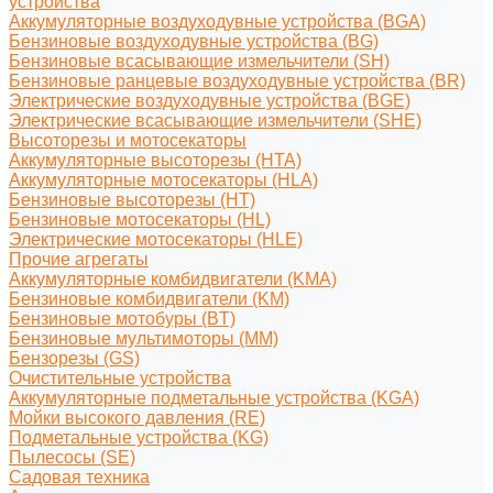
устройства
Аккумуляторные воздуходувные устройства (BGA)
Бензиновые воздуходувные устройства (BG)
Бензиновые всасывающие измельчители (SH)
Бензиновые ранцевые воздуходувные устройства (BR)
Электрические воздуходувные устройства (BGE)
Электрические всасывающие измельчители (SHE)
Высоторезы и мотосекаторы
Аккумуляторные высоторезы (HTA)
Аккумуляторные мотосекаторы (HLA)
Бензиновые высоторезы (HT)
Бензиновые мотосекаторы (HL)
Электрические мотосекаторы (HLE)
Прочие агрегаты
Аккумуляторные комбидвигатели (KMA)
Бензиновые комбидвигатели (KM)
Бензиновые мотобуры (BT)
Бензиновые мультимоторы (MM)
Бензорезы (GS)
Очистительные устройства
Аккумуляторные подметальные устройства (KGA)
Мойки высокого давления (RE)
Подметальные устройства (KG)
Пылесосы (SE)
Садовая техника