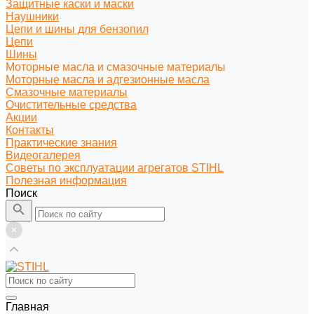
Защитные каски и маски
Наушники
Цепи и шины для бензопил
Цепи
Шины
Моторные масла и смазочные материалы
Моторные масла и адгезионные масла
Смазочные материалы
Очистительные средства
Акции
Контакты
Практические знания
Видеогалерея
Советы по эксплуатации агрегатов STIHL
Полезная информация
Поиск
Главная