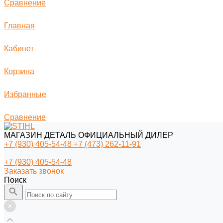
Сравнение
Главная
Кабинет
Корзина
Избранные
Сравнение
МАГАЗИН ДЕТАЛЬ ОФИЦИАЛЬНЫЙ ДИЛЕР
+7 (930) 405-54-48
+7 (473) 262-11-91
+7 (930) 405-54-48
Заказать звонок
Поиск