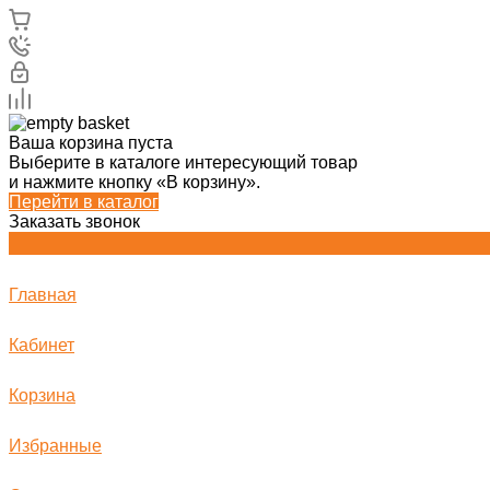
Ваша корзина пуста
Выберите в каталоге интересующий товар
и нажмите кнопку «В корзину».
Перейти в каталог
Заказать звонок
Главная
Кабинет
Корзина
Избранные