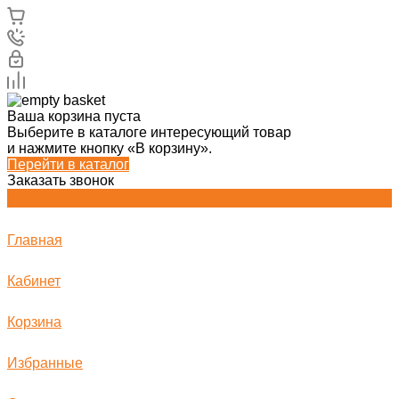
Ваша корзина пуста
Выберите в каталоге интересующий товар
и нажмите кнопку «В корзину».
Перейти в каталог
Заказать звонок
Главная
Кабинет
Корзина
Избранные