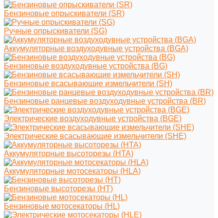
Бензиновые опрыскиватели (SR)
Ручные опрыскиватели (SG)
Аккумуляторные воздуходувные устройства (BGA)
Бензиновые воздуходувные устройства (BG)
Бензиновые всасывающие измельчители (SH)
Бензиновые ранцевые воздуходувные устройства (BR)
Электрические воздуходувные устройства (BGE)
Электрические всасывающие измельчители (SHE)
Аккумуляторные высоторезы (HTA)
Аккумуляторные мотосекаторы (HLA)
Бензиновые высоторезы (HT)
Бензиновые мотосекаторы (HL)