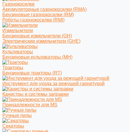
Газонокосилки
Аккумуляторные газонокосилки (RMA)
Бензиновые газонокосилки (RM)
Роботы-газонокосилки (RMI)
Измельчители
Бензиновые измельчители (GH)
Электрические измельчители (GHE)
Культиваторы
Бензиновые культиваторы (MH)
Тракторы
Бензиновые тракторы (RT)
Инструмент для ухода за режущей гарнитурой
Канистры и системы заправки
Принадлежности для MS
Ручные пилы
Секаторы