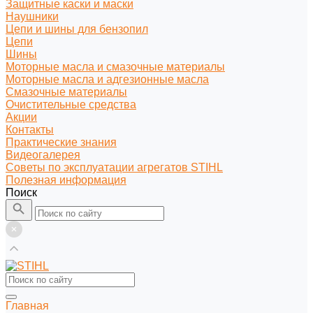
Защитные каски и маски
Наушники
Цепи и шины для бензопил
Цепи
Шины
Моторные масла и смазочные материалы
Моторные масла и адгезионные масла
Смазочные материалы
Очистительные средства
Акции
Контакты
Практические знания
Видеогалерея
Советы по эксплуатации агрегатов STIHL
Полезная информация
Поиск
Главная