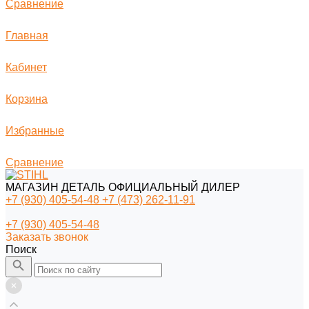
Сравнение
Главная
Кабинет
Корзина
Избранные
Сравнение
МАГАЗИН ДЕТАЛЬ ОФИЦИАЛЬНЫЙ ДИЛЕР
+7 (930) 405-54-48
+7 (473) 262-11-91
+7 (930) 405-54-48
Заказать звонок
Поиск