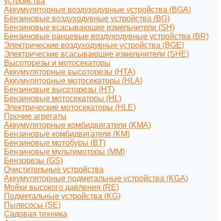
устройства
Аккумуляторные воздуходувные устройства (BGA)
Бензиновые воздуходувные устройства (BG)
Бензиновые всасывающие измельчители (SH)
Бензиновые ранцевые воздуходувные устройства (BR)
Электрические воздуходувные устройства (BGE)
Электрические всасывающие измельчители (SHE)
Высоторезы и мотосекаторы
Аккумуляторные высоторезы (HTA)
Аккумуляторные мотосекаторы (HLA)
Бензиновые высоторезы (HT)
Бензиновые мотосекаторы (HL)
Электрические мотосекаторы (HLE)
Прочие агрегаты
Аккумуляторные комбидвигатели (KMA)
Бензиновые комбидвигатели (KM)
Бензиновые мотобуры (BT)
Бензиновые мультимоторы (MM)
Бензорезы (GS)
Очистительные устройства
Аккумуляторные подметальные устройства (KGA)
Мойки высокого давления (RE)
Подметальные устройства (KG)
Пылесосы (SE)
Садовая техника