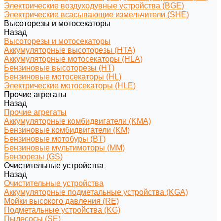
Электрические воздуходувные устройства (BGE)
Электрические всасывающие измельчители (SHE)
Высоторезы и мотосекаторы
Назад
Высоторезы и мотосекаторы
Аккумуляторные высоторезы (HTA)
Аккумуляторные мотосекаторы (HLA)
Бензиновые высоторезы (HT)
Бензиновые мотосекаторы (HL)
Электрические мотосекаторы (HLE)
Прочие агрегаты
Назад
Прочие агрегаты
Аккумуляторные комбидвигатели (KMA)
Бензиновые комбидвигатели (KM)
Бензиновые мотобуры (BT)
Бензиновые мультимоторы (MM)
Бензорезы (GS)
Очистительные устройства
Назад
Очистительные устройства
Аккумуляторные подметальные устройства (KGA)
Мойки высокого давления (RE)
Подметальные устройства (KG)
Пылесосы (SE)