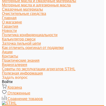
Моторные масла и смазочные материалы
Моторные масла и адгезионные масла
Смазочные материалы
Очистительные средства
Главная
О магазине
Гарантия
Новости
Политика конфиденциальности
Калькулятор смеси
Заточка пильной цепи
Как отличить оригинал от подделки
Акции
Контакты
Практические знания
Видеогалерея
Советы по эксплуатации агрегатов STIHL
Полезная информация
Задать вопрос
Войти
Корзина
Отложенные
Сравнение товаров