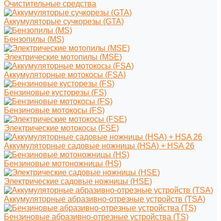
Очистительные средства
Аккумуляторые сучкорезы (GTA)
Бензопилы (MS)
Электрические мотопилы (MSE)
Аккумуляторные мотокосы (FSA)
Бензиновые кусторезы (FS)
Бензиновые мотокосы (FS)
Электрические мотокосы (FSE)
Аккумуляторные садовые ножницы (HSA) + HSA 26
Бензиновые мотоножницы (HS)
Электрические садовые ножницы (HSE)
Аккумуляторные абразивно-отрезные устройств (TSA)
Бензиновые абразивно-отрезные устройства (TS)