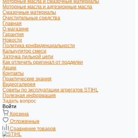
Моторные масла и смазочные материалы
Моторные масла и адгезионные масла
Смазочные материалы
Очистительные средства
Главная
О магазине
Гарантия
Новости
Политика конфиденциальности
Калькулятор смеси
Заточка пильной цепи
Как отличить оригинал от подделки
Акции
Контакты
Практические знания
Видеогалерея
Советы по эксплуатации агрегатов STIHL
Полезная информация
Задать вопрос
Войти
Корзина
Отложенные
Сравнение товаров