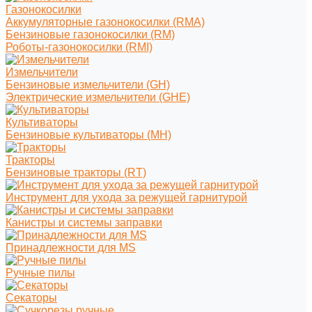
Газонокосилки
Аккумуляторные газонокосилки (RMA)
Бензиновые газонокосилки (RM)
Роботы-газонокосилки (RMI)
Измельчители
Бензиновые измельчители (GH)
Электрические измельчители (GHE)
Культиваторы
Бензиновые культиваторы (MH)
Тракторы
Бензиновые тракторы (RT)
Инструмент для ухода за режущей гарнитурой
Канистры и системы заправки
Принадлежности для MS
Ручные пилы
Секаторы