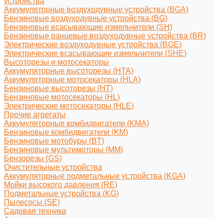
устройства
Аккумуляторные воздуходувные устройства (BGA)
Бензиновые воздуходувные устройства (BG)
Бензиновые всасывающие измельчители (SH)
Бензиновые ранцевые воздуходувные устройства (BR)
Электрические воздуходувные устройства (BGE)
Электрические всасывающие измельчители (SHE)
Высоторезы и мотосекаторы
Аккумуляторные высоторезы (HTA)
Аккумуляторные мотосекаторы (HLA)
Бензиновые высоторезы (HT)
Бензиновые мотосекаторы (HL)
Электрические мотосекаторы (HLE)
Прочие агрегаты
Аккумуляторные комбидвигатели (KMA)
Бензиновые комбидвигатели (KM)
Бензиновые мотобуры (BT)
Бензиновые мультимоторы (MM)
Бензорезы (GS)
Очистительные устройства
Аккумуляторные подметальные устройства (KGA)
Мойки высокого давления (RE)
Подметальные устройства (KG)
Пылесосы (SE)
Садовая техника