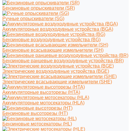
Бензиновые опрыскиватели (SR)
Ручные опрыскиватели (SG)
Аккумуляторные воздуходувные устройства (BGA)
Бензиновые воздуходувные устройства (BG)
Бензиновые всасывающие измельчители (SH)
Бензиновые ранцевые воздуходувные устройства (BR)
Электрические воздуходувные устройства (BGE)
Электрические всасывающие измельчители (SHE)
Аккумуляторные высоторезы (HTA)
Аккумуляторные мотосекаторы (HLA)
Бензиновые высоторезы (HT)
Бензиновые мотосекаторы (HL)