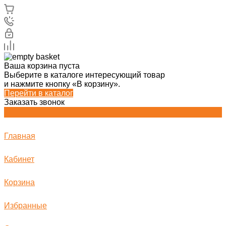
Ваша корзина пуста
Выберите в каталоге интересующий товар
и нажмите кнопку «В корзину».
Перейти в каталог
Заказать звонок
Главная
Кабинет
Корзина
Избранные