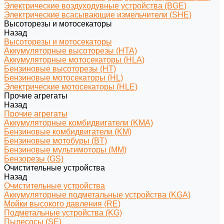
Электрические воздуходувные устройства (BGE)
Электрические всасывающие измельчители (SHE)
Высоторезы и мотосекаторы
Назад
Высоторезы и мотосекаторы
Аккумуляторные высоторезы (HTA)
Аккумуляторные мотосекаторы (HLA)
Бензиновые высоторезы (HT)
Бензиновые мотосекаторы (HL)
Электрические мотосекаторы (HLE)
Прочие агрегаты
Назад
Прочие агрегаты
Аккумуляторные комбидвигатели (KMA)
Бензиновые комбидвигатели (KM)
Бензиновые мотобуры (BT)
Бензиновые мультимоторы (MM)
Бензорезы (GS)
Очистительные устройства
Назад
Очистительные устройства
Аккумуляторные подметальные устройства (KGA)
Мойки высокого давления (RE)
Подметальные устройства (KG)
Пылесосы (SE)