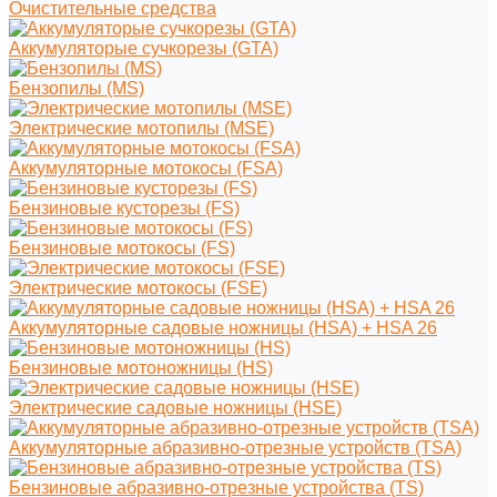
Очистительные средства
Аккумуляторые сучкорезы (GTA)
Бензопилы (MS)
Электрические мотопилы (MSE)
Аккумуляторные мотокосы (FSA)
Бензиновые кусторезы (FS)
Бензиновые мотокосы (FS)
Электрические мотокосы (FSE)
Аккумуляторные садовые ножницы (HSA) + HSA 26
Бензиновые мотоножницы (HS)
Электрические садовые ножницы (HSE)
Аккумуляторные абразивно-отрезные устройств (TSA)
Бензиновые абразивно-отрезные устройства (TS)