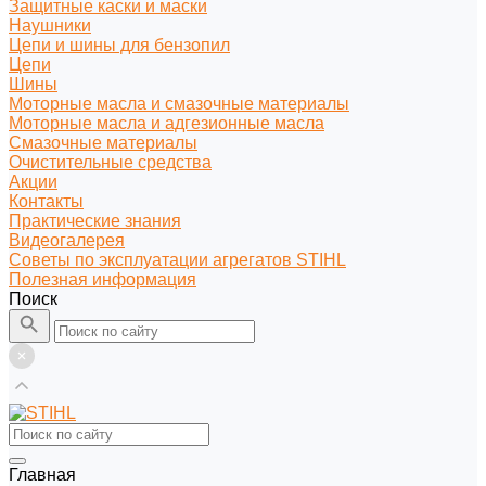
Защитные каски и маски
Наушники
Цепи и шины для бензопил
Цепи
Шины
Моторные масла и смазочные материалы
Моторные масла и адгезионные масла
Смазочные материалы
Очистительные средства
Акции
Контакты
Практические знания
Видеогалерея
Советы по эксплуатации агрегатов STIHL
Полезная информация
Поиск
Главная