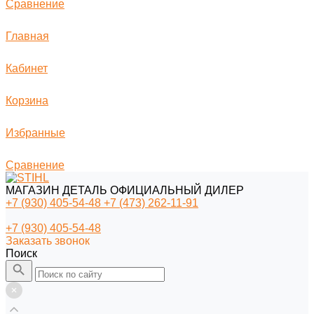
Сравнение
Главная
Кабинет
Корзина
Избранные
Сравнение
МАГАЗИН ДЕТАЛЬ ОФИЦИАЛЬНЫЙ ДИЛЕР
+7 (930) 405-54-48
+7 (473) 262-11-91
+7 (930) 405-54-48
Заказать звонок
Поиск