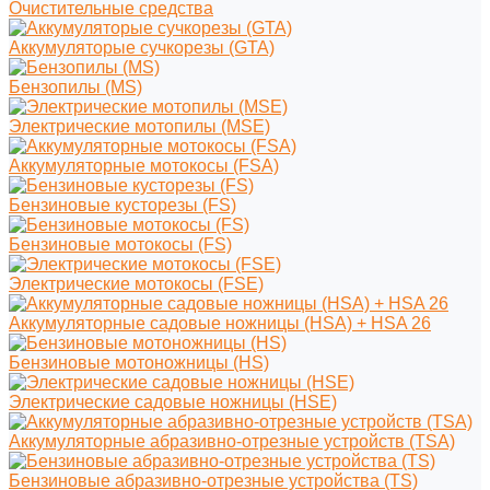
Очистительные средства
Аккумуляторые сучкорезы (GTA)
Бензопилы (MS)
Электрические мотопилы (MSE)
Аккумуляторные мотокосы (FSA)
Бензиновые кусторезы (FS)
Бензиновые мотокосы (FS)
Электрические мотокосы (FSE)
Аккумуляторные садовые ножницы (HSA) + HSA 26
Бензиновые мотоножницы (HS)
Электрические садовые ножницы (HSE)
Аккумуляторные абразивно-отрезные устройств (TSA)
Бензиновые абразивно-отрезные устройства (TS)