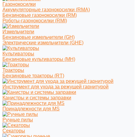
Газонокосилки
Аккумуляторные газонокосилки (RMA)
Бензиновые газонокосилки (RM)
Роботы-газонокосилки (RMI)
Измельчители
Бензиновые измельчители (GH)
Электрические измельчители (GHE)
Культиваторы
Бензиновые культиваторы (MH)
Тракторы
Бензиновые тракторы (RT)
Инструмент для ухода за режущей гарнитурой
Канистры и системы заправки
Принадлежности для MS
Ручные пилы
Секаторы