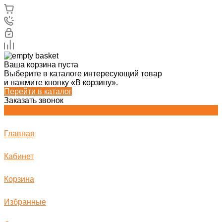
Ваша корзина пуста
Выберите в каталоге интересующий товар
и нажмите кнопку «В корзину».
Перейти в каталог
Заказать звонок
Главная
Кабинет
Корзина
Избранные