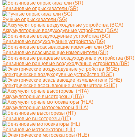
Бензиновые опрыскиватели (SR)
Ручные опрыскиватели (SG)
Аккумуляторные воздуходувные устройства (BGA)
Бензиновые воздуходувные устройства (BG)
Бензиновые всасывающие измельчители (SH)
Бензиновые ранцевые воздуходувные устройства (BR)
Электрические воздуходувные устройства (BGE)
Электрические всасывающие измельчители (SHE)
Аккумуляторные высоторезы (HTA)
Аккумуляторные мотосекаторы (HLA)
Бензиновые высоторезы (HT)
Бензиновые мотосекаторы (HL)