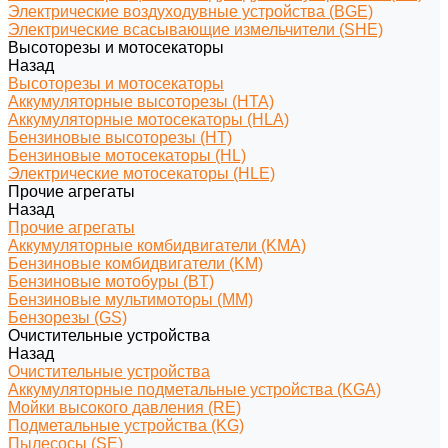
Электрические воздуходувные устройства (BGE)
Электрические всасывающие измельчители (SHE)
Высоторезы и мотосекаторы
Назад
Высоторезы и мотосекаторы
Аккумуляторные высоторезы (HTA)
Аккумуляторные мотосекаторы (HLA)
Бензиновые высоторезы (HT)
Бензиновые мотосекаторы (HL)
Электрические мотосекаторы (HLE)
Прочие агрегаты
Назад
Прочие агрегаты
Аккумуляторные комбидвигатели (KMA)
Бензиновые комбидвигатели (KM)
Бензиновые мотобуры (BT)
Бензиновые мультимоторы (MM)
Бензорезы (GS)
Очистительные устройства
Назад
Очистительные устройства
Аккумуляторные подметальные устройства (KGA)
Мойки высокого давления (RE)
Подметальные устройства (KG)
Пылесосы (SE)