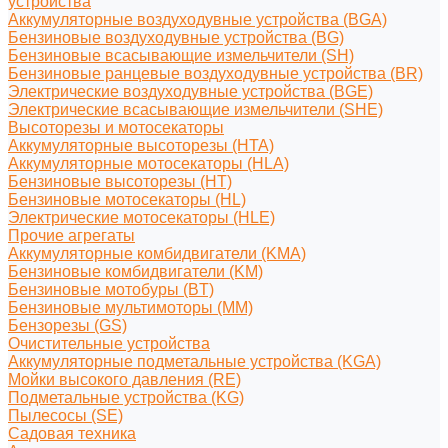
устройства
Аккумуляторные воздуходувные устройства (BGA)
Бензиновые воздуходувные устройства (BG)
Бензиновые всасывающие измельчители (SH)
Бензиновые ранцевые воздуходувные устройства (BR)
Электрические воздуходувные устройства (BGE)
Электрические всасывающие измельчители (SHE)
Высоторезы и мотосекаторы
Аккумуляторные высоторезы (HTA)
Аккумуляторные мотосекаторы (HLA)
Бензиновые высоторезы (HT)
Бензиновые мотосекаторы (HL)
Электрические мотосекаторы (HLE)
Прочие агрегаты
Аккумуляторные комбидвигатели (KMA)
Бензиновые комбидвигатели (KM)
Бензиновые мотобуры (BT)
Бензиновые мультимоторы (MM)
Бензорезы (GS)
Очистительные устройства
Аккумуляторные подметальные устройства (KGA)
Мойки высокого давления (RE)
Подметальные устройства (KG)
Пылесосы (SE)
Садовая техника