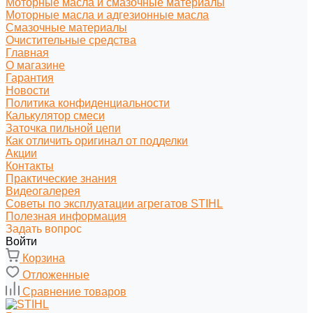
Моторные масла и смазочные материалы
Моторные масла и адгезионные масла
Смазочные материалы
Очистительные средства
Главная
О магазине
Гарантия
Новости
Политика конфиденциальности
Калькулятор смеси
Заточка пильной цепи
Как отличить оригинал от подделки
Акции
Контакты
Практические знания
Видеогалерея
Советы по эксплуатации агрегатов STIHL
Полезная информация
Задать вопрос
Войти
Корзина
Отложенные
Сравнение товаров