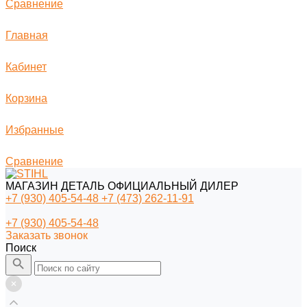
Сравнение
Главная
Кабинет
Корзина
Избранные
Сравнение
МАГАЗИН ДЕТАЛЬ ОФИЦИАЛЬНЫЙ ДИЛЕР
+7 (930) 405-54-48
+7 (473) 262-11-91
+7 (930) 405-54-48
Заказать звонок
Поиск