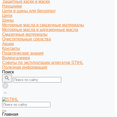
Защитные каски и маски
Наушники
Цепи и шины для бензопил
Цепи
Шины
Моторные масла и смазочные материалы
Моторные масла и адгезионные масла
Смазочные материалы
Очистительные средства
Акции
Контакты
Практические знания
Видеогалерея
Советы по эксплуатации агрегатов STIHL
Полезная информация
Поиск
Главная