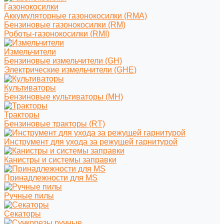
Газонокосилки
Аккумуляторные газонокосилки (RMA)
Бензиновые газонокосилки (RM)
Роботы-газонокосилки (RMI)
Измельчители
Бензиновые измельчители (GH)
Электрические измельчители (GHE)
Культиваторы
Бензиновые культиваторы (MH)
Тракторы
Бензиновые тракторы (RT)
Инструмент для ухода за режущей гарнитурой
Канистры и системы заправки
Принадлежности для MS
Ручные пилы
Секаторы