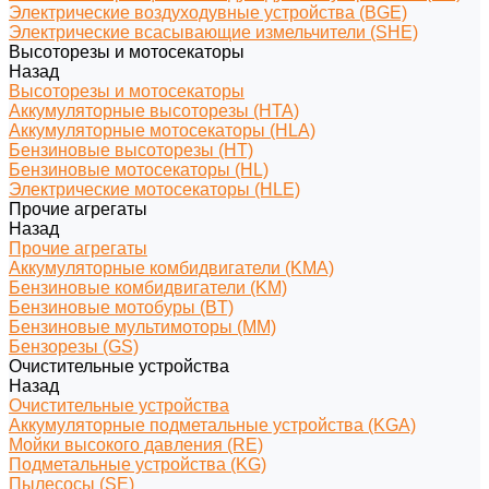
Электрические воздуходувные устройства (BGE)
Электрические всасывающие измельчители (SHE)
Высоторезы и мотосекаторы
Назад
Высоторезы и мотосекаторы
Аккумуляторные высоторезы (HTA)
Аккумуляторные мотосекаторы (HLA)
Бензиновые высоторезы (HT)
Бензиновые мотосекаторы (HL)
Электрические мотосекаторы (HLE)
Прочие агрегаты
Назад
Прочие агрегаты
Аккумуляторные комбидвигатели (KMA)
Бензиновые комбидвигатели (KM)
Бензиновые мотобуры (BT)
Бензиновые мультимоторы (MM)
Бензорезы (GS)
Очистительные устройства
Назад
Очистительные устройства
Аккумуляторные подметальные устройства (KGA)
Мойки высокого давления (RE)
Подметальные устройства (KG)
Пылесосы (SE)