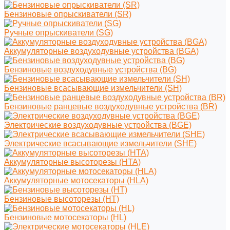
Бензиновые опрыскиватели (SR)
Ручные опрыскиватели (SG)
Аккумуляторные воздуходувные устройства (BGA)
Бензиновые воздуходувные устройства (BG)
Бензиновые всасывающие измельчители (SH)
Бензиновые ранцевые воздуходувные устройства (BR)
Электрические воздуходувные устройства (BGE)
Электрические всасывающие измельчители (SHE)
Аккумуляторные высоторезы (HTA)
Аккумуляторные мотосекаторы (HLA)
Бензиновые высоторезы (HT)
Бензиновые мотосекаторы (HL)