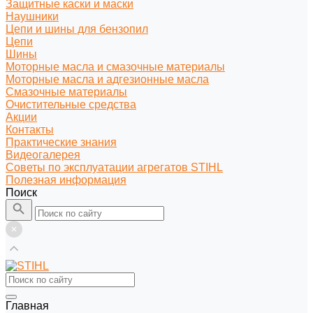
Защитные каски и маски
Наушники
Цепи и шины для бензопил
Цепи
Шины
Моторные масла и смазочные материалы
Моторные масла и адгезионные масла
Смазочные материалы
Очистительные средства
Акции
Контакты
Практические знания
Видеогалерея
Советы по эксплуатации агрегатов STIHL
Полезная информация
Поиск
Главная