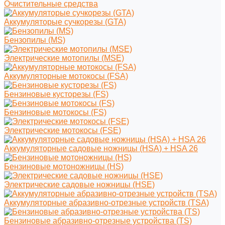
Очистительные средства
Аккумуляторые сучкорезы (GTA)
Бензопилы (MS)
Электрические мотопилы (MSE)
Аккумуляторные мотокосы (FSA)
Бензиновые кусторезы (FS)
Бензиновые мотокосы (FS)
Электрические мотокосы (FSE)
Аккумуляторные садовые ножницы (HSA) + HSA 26
Бензиновые мотоножницы (HS)
Электрические садовые ножницы (HSE)
Аккумуляторные абразивно-отрезные устройств (TSA)
Бензиновые абразивно-отрезные устройства (TS)