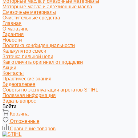
Моторные масла и смазочные материалы
Моторные масла и адгезионные масла
Смазочные материалы
Очистительные средства
Главная
О магазине
Гарантия
Новости
Политика конфиденциальности
Калькулятор смеси
Заточка пильной цепи
Как отличить оригинал от подделки
Акции
Контакты
Практические знания
Видеогалерея
Советы по эксплуатации агрегатов STIHL
Полезная информация
Задать вопрос
Войти
Корзина
Отложенные
Сравнение товаров