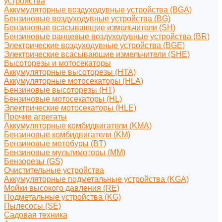
устройства
Аккумуляторные воздуходувные устройства (BGA)
Бензиновые воздуходувные устройства (BG)
Бензиновые всасывающие измельчители (SH)
Бензиновые ранцевые воздуходувные устройства (BR)
Электрические воздуходувные устройства (BGE)
Электрические всасывающие измельчители (SHE)
Высоторезы и мотосекаторы
Аккумуляторные высоторезы (HTA)
Аккумуляторные мотосекаторы (HLA)
Бензиновые высоторезы (HT)
Бензиновые мотосекаторы (HL)
Электрические мотосекаторы (HLE)
Прочие агрегаты
Аккумуляторные комбидвигатели (KMA)
Бензиновые комбидвигатели (KM)
Бензиновые мотобуры (BT)
Бензиновые мультимоторы (MM)
Бензорезы (GS)
Очистительные устройства
Аккумуляторные подметальные устройства (KGA)
Мойки высокого давления (RE)
Подметальные устройства (KG)
Пылесосы (SE)
Садовая техника