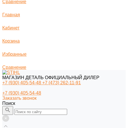
Сравнение
Главная
Кабинет
Корзина
Избранные
Сравнение
МАГАЗИН ДЕТАЛЬ ОФИЦИАЛЬНЫЙ ДИЛЕР
+7 (930) 405-54-48
+7 (473) 262-11-91
+7 (930) 405-54-48
Заказать звонок
Поиск