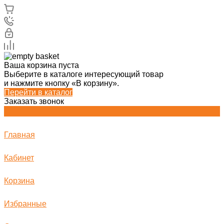
Ваша корзина пуста
Выберите в каталоге интересующий товар
и нажмите кнопку «В корзину».
Перейти в каталог
Заказать звонок
Главная
Кабинет
Корзина
Избранные