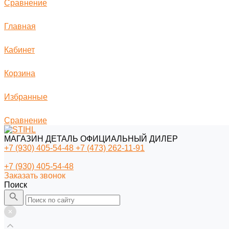
Сравнение
Главная
Кабинет
Корзина
Избранные
Сравнение
МАГАЗИН ДЕТАЛЬ ОФИЦИАЛЬНЫЙ ДИЛЕР
+7 (930) 405-54-48
+7 (473) 262-11-91
+7 (930) 405-54-48
Заказать звонок
Поиск