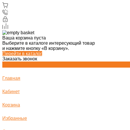
Ваша корзина пуста
Выберите в каталоге интересующий товар
и нажмите кнопку «В корзину».
Перейти в каталог
Заказать звонок
Главная
Кабинет
Корзина
Избранные