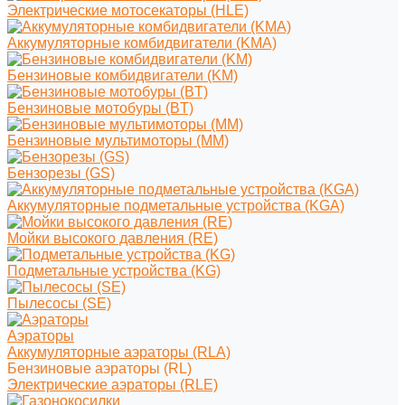
Электрические мотосекаторы (HLE)
Аккумуляторные комбидвигатели (KMA)
Бензиновые комбидвигатели (KM)
Бензиновые мотобуры (BT)
Бензиновые мультимоторы (MM)
Бензорезы (GS)
Аккумуляторные подметальные устройства (KGA)
Мойки высокого давления (RE)
Подметальные устройства (KG)
Пылесосы (SE)
Аэраторы
Аккумуляторные аэраторы (RLA)
Бензиновые аэраторы (RL)
Электрические аэраторы (RLE)