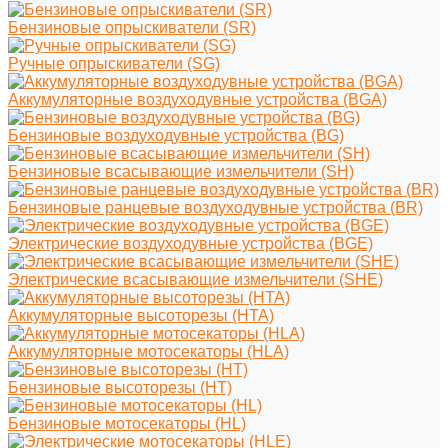
Бензиновые опрыскиватели (SR)
Ручные опрыскиватели (SG)
Аккумуляторные воздуходувные устройства (BGA)
Бензиновые воздуходувные устройства (BG)
Бензиновые всасывающие измельчители (SH)
Бензиновые ранцевые воздуходувные устройства (BR)
Электрические воздуходувные устройства (BGE)
Электрические всасывающие измельчители (SHE)
Аккумуляторные высоторезы (HTA)
Аккумуляторные мотосекаторы (HLA)
Бензиновые высоторезы (HT)
Бензиновые мотосекаторы (HL)