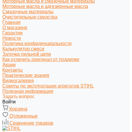
Моторные масла и смазочные материалы
Моторные масла и адгезионные масла
Смазочные материалы
Очистительные средства
Главная
О магазине
Гарантия
Новости
Политика конфиденциальности
Калькулятор смеси
Заточка пильной цепи
Как отличить оригинал от подделки
Акции
Контакты
Практические знания
Видеогалерея
Советы по эксплуатации агрегатов STIHL
Полезная информация
Задать вопрос
Войти
Корзина
Отложенные
Сравнение товаров