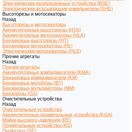
Электрические воздуходувные устройства (BGE)
Электрические всасывающие измельчители (SHE)
Высоторезы и мотосекаторы
Назад
Высоторезы и мотосекаторы
Аккумуляторные высоторезы (HTA)
Аккумуляторные мотосекаторы (HLA)
Бензиновые высоторезы (HT)
Бензиновые мотосекаторы (HL)
Электрические мотосекаторы (HLE)
Прочие агрегаты
Назад
Прочие агрегаты
Аккумуляторные комбидвигатели (KMA)
Бензиновые комбидвигатели (KM)
Бензиновые мотобуры (BT)
Бензиновые мультимоторы (MM)
Бензорезы (GS)
Очистительные устройства
Назад
Очистительные устройства
Аккумуляторные подметальные устройства (KGA)
Мойки высокого давления (RE)
Подметальные устройства (KG)
Пылесосы (SE)