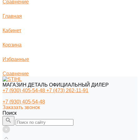
Сравнение
Главная
Кабинет
Корзина
Избранные
Сравнение
МАГАЗИН ДЕТАЛЬ ОФИЦИАЛЬНЫЙ ДИЛЕР
+7 (930) 405-54-48
+7 (473) 262-11-91
+7 (930) 405-54-48
Заказать звонок
Поиск