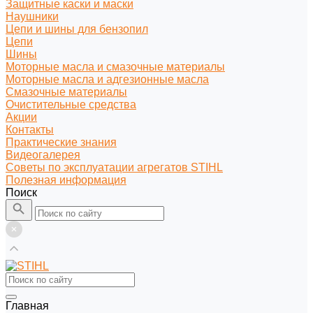
Защитные каски и маски
Наушники
Цепи и шины для бензопил
Цепи
Шины
Моторные масла и смазочные материалы
Моторные масла и адгезионные масла
Смазочные материалы
Очистительные средства
Акции
Контакты
Практические знания
Видеогалерея
Советы по эксплуатации агрегатов STIHL
Полезная информация
Поиск
Главная