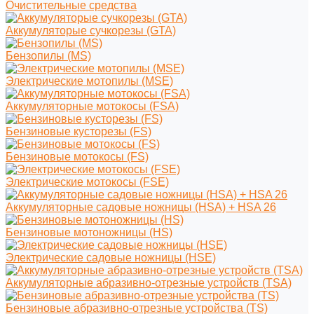
Очистительные средства
Аккумуляторые сучкорезы (GTA)
Бензопилы (MS)
Электрические мотопилы (MSE)
Аккумуляторные мотокосы (FSA)
Бензиновые кусторезы (FS)
Бензиновые мотокосы (FS)
Электрические мотокосы (FSE)
Аккумуляторные садовые ножницы (HSA) + HSA 26
Бензиновые мотоножницы (HS)
Электрические садовые ножницы (HSE)
Аккумуляторные абразивно-отрезные устройств (TSA)
Бензиновые абразивно-отрезные устройства (TS)