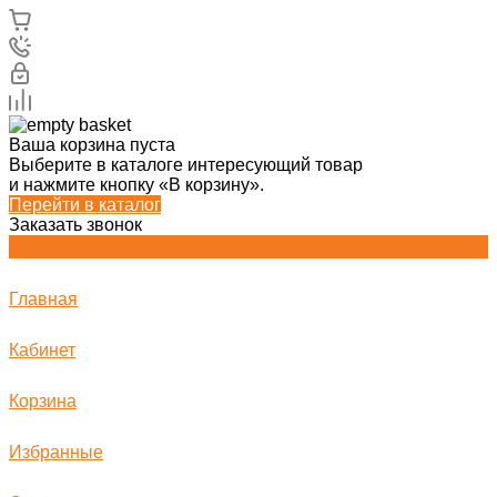
Ваша корзина пуста
Выберите в каталоге интересующий товар
и нажмите кнопку «В корзину».
Перейти в каталог
Заказать звонок
Главная
Кабинет
Корзина
Избранные