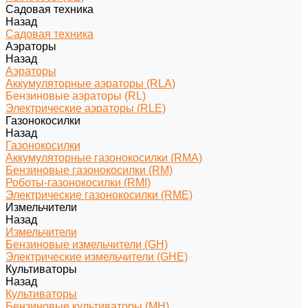
Садовая техника
Назад
Садовая техника
Аэраторы
Назад
Аэраторы
Аккумуляторные аэраторы (RLA)
Бензиновые аэраторы (RL)
Электрические аэраторы (RLE)
Газонокосилки
Назад
Газонокосилки
Аккумуляторные газонокосилки (RMA)
Бензиновые газонокосилки (RM)
Роботы-газонокосилки (RMI)
Электрические газонокосилки (RME)
Измельчители
Назад
Измельчители
Бензиновые измельчители (GH)
Электрические измельчители (GHE)
Культиваторы
Назад
Культиваторы
Бензиновые культиваторы (MH)