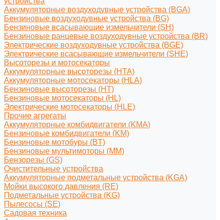
устройства
Аккумуляторные воздуходувные устройства (BGA)
Бензиновые воздуходувные устройства (BG)
Бензиновые всасывающие измельчители (SH)
Бензиновые ранцевые воздуходувные устройства (BR)
Электрические воздуходувные устройства (BGE)
Электрические всасывающие измельчители (SHE)
Высоторезы и мотосекаторы
Аккумуляторные высоторезы (HTA)
Аккумуляторные мотосекаторы (HLA)
Бензиновые высоторезы (HT)
Бензиновые мотосекаторы (HL)
Электрические мотосекаторы (HLE)
Прочие агрегаты
Аккумуляторные комбидвигатели (KMA)
Бензиновые комбидвигатели (KM)
Бензиновые мотобуры (BT)
Бензиновые мультимоторы (MM)
Бензорезы (GS)
Очистительные устройства
Аккумуляторные подметальные устройства (KGA)
Мойки высокого давления (RE)
Подметальные устройства (KG)
Пылесосы (SE)
Садовая техника