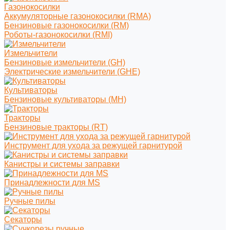
Газонокосилки
Аккумуляторные газонокосилки (RMA)
Бензиновые газонокосилки (RM)
Роботы-газонокосилки (RMI)
Измельчители
Бензиновые измельчители (GH)
Электрические измельчители (GHE)
Культиваторы
Бензиновые культиваторы (MH)
Тракторы
Бензиновые тракторы (RT)
Инструмент для ухода за режущей гарнитурой
Канистры и системы заправки
Принадлежности для MS
Ручные пилы
Секаторы