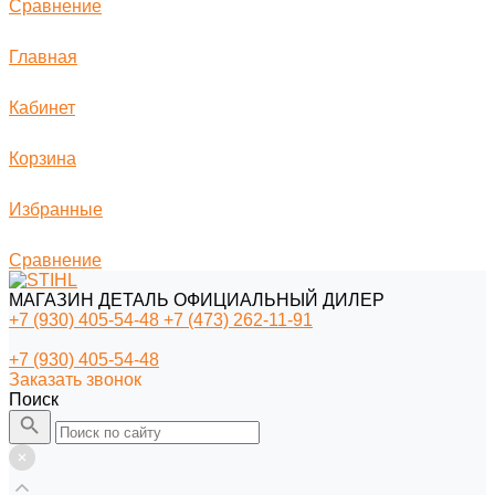
Сравнение
Главная
Кабинет
Корзина
Избранные
Сравнение
МАГАЗИН ДЕТАЛЬ ОФИЦИАЛЬНЫЙ ДИЛЕР
+7 (930) 405-54-48
+7 (473) 262-11-91
+7 (930) 405-54-48
Заказать звонок
Поиск