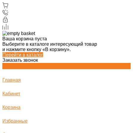
Ваша корзина пуста
Выберите в каталоге интересующий товар
и нажмите кнопку «В корзину».
Перейти в каталог
Заказать звонок
Главная
Кабинет
Корзина
Избранные