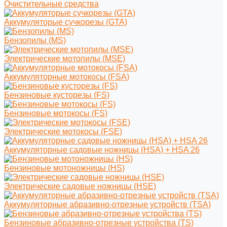
Очистительные средства
Аккумуляторые сучкорезы (GTA)
Бензопилы (MS)
Электрические мотопилы (MSE)
Аккумуляторные мотокосы (FSA)
Бензиновые кусторезы (FS)
Бензиновые мотокосы (FS)
Электрические мотокосы (FSE)
Аккумуляторные садовые ножницы (HSA) + HSA 26
Бензиновые мотоножницы (HS)
Электрические садовые ножницы (HSE)
Аккумуляторные абразивно-отрезные устройств (TSA)
Бензиновые абразивно-отрезные устройства (TS)