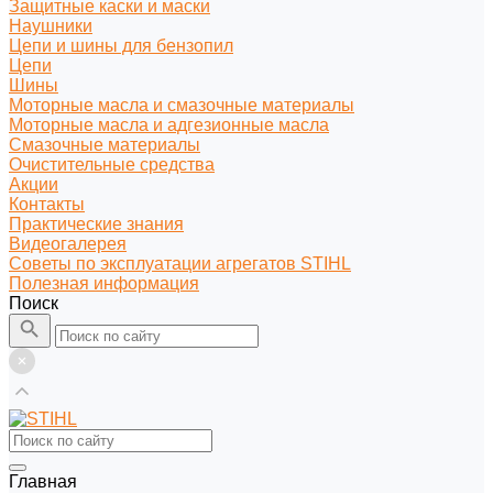
Защитные каски и маски
Наушники
Цепи и шины для бензопил
Цепи
Шины
Моторные масла и смазочные материалы
Моторные масла и адгезионные масла
Смазочные материалы
Очистительные средства
Акции
Контакты
Практические знания
Видеогалерея
Советы по эксплуатации агрегатов STIHL
Полезная информация
Поиск
Главная