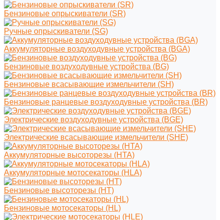
Бензиновые опрыскиватели (SR)
Ручные опрыскиватели (SG)
Аккумуляторные воздуходувные устройства (BGA)
Бензиновые воздуходувные устройства (BG)
Бензиновые всасывающие измельчители (SH)
Бензиновые ранцевые воздуходувные устройства (BR)
Электрические воздуходувные устройства (BGE)
Электрические всасывающие измельчители (SHE)
Аккумуляторные высоторезы (HTA)
Аккумуляторные мотосекаторы (HLA)
Бензиновые высоторезы (HT)
Бензиновые мотосекаторы (HL)