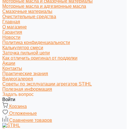
Моторные масла и смазочные материалы
Моторные масла и адгезионные масла
Смазочные материалы
Очистительные средства
Главная
О магазине
Гарантия
Новости
Политика конфиденциальности
Калькулятор смеси
Заточка пильной цепи
Как отличить оригинал от подделки
Акции
Контакты
Практические знания
Видеогалерея
Советы по эксплуатации агрегатов STIHL
Полезная информация
Задать вопрос
Войти
Корзина
Отложенные
Сравнение товаров