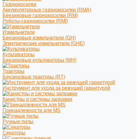
Газонокосилки
Аккумуляторные газонокосилки (RMA)
Бензиновые газонокосилки (RM)
Роботы-газонокосилки (RMI)
Измельчители
Бензиновые измельчители (GH)
Электрические измельчители (GHE)
Культиваторы
Бензиновые культиваторы (MH)
Тракторы
Бензиновые тракторы (RT)
Инструмент для ухода за режущей гарнитурой
Канистры и системы заправки
Принадлежности для MS
Ручные пилы
Секаторы