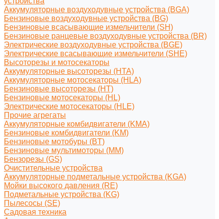
устройства
Аккумуляторные воздуходувные устройства (BGA)
Бензиновые воздуходувные устройства (BG)
Бензиновые всасывающие измельчители (SH)
Бензиновые ранцевые воздуходувные устройства (BR)
Электрические воздуходувные устройства (BGE)
Электрические всасывающие измельчители (SHE)
Высоторезы и мотосекаторы
Аккумуляторные высоторезы (HTA)
Аккумуляторные мотосекаторы (HLA)
Бензиновые высоторезы (HT)
Бензиновые мотосекаторы (HL)
Электрические мотосекаторы (HLE)
Прочие агрегаты
Аккумуляторные комбидвигатели (KMA)
Бензиновые комбидвигатели (KM)
Бензиновые мотобуры (BT)
Бензиновые мультимоторы (MM)
Бензорезы (GS)
Очистительные устройства
Аккумуляторные подметальные устройства (KGA)
Мойки высокого давления (RE)
Подметальные устройства (KG)
Пылесосы (SE)
Садовая техника