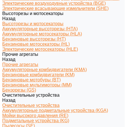
Электрические воздуходувные устройства (BGE)
Электрические всасывающие измельчители (SHE)
Высоторезы и мотосекаторы
Назад
Высоторезы и мотосекаторы
Аккумуляторные высоторезы (HTA)
Аккумуляторные мотосекаторы (HLA)
Бензиновые высоторезы (HT)
Бензиновые мотосекаторы (HL)
Электрические мотосекаторы (HLE)
Прочие агрегаты
Назад
Прочие агрегаты
Аккумуляторные комбидвигатели (KMA)
Бензиновые комбидвигатели (KM)
Бензиновые мотобуры (BT)
Бензиновые мультимоторы (MM)
Бензорезы (GS)
Очистительные устройства
Назад
Очистительные устройства
Аккумуляторные подметальные устройства (KGA)
Мойки высокого давления (RE)
Подметальные устройства (KG)
Пылесосы (SE)