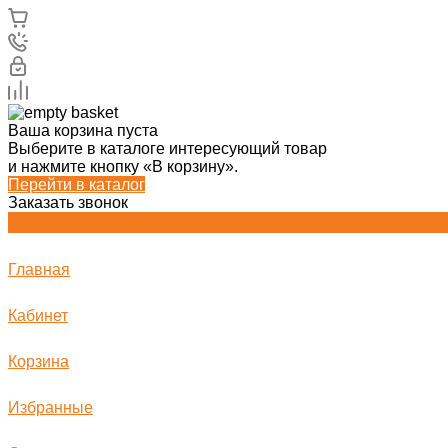
Ваша корзина пуста
Выберите в каталоге интересующий товар
и нажмите кнопку «В корзину».
Перейти в каталог
Заказать звонок
Главная
Кабинет
Корзина
Избранные