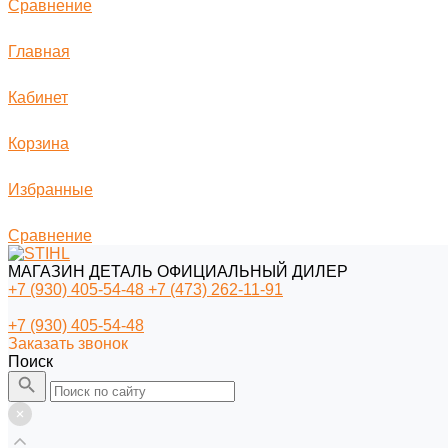
Сравнение
Главная
Кабинет
Корзина
Избранные
Сравнение
МАГАЗИН ДЕТАЛЬ ОФИЦИАЛЬНЫЙ ДИЛЕР
+7 (930) 405-54-48
+7 (473) 262-11-91
+7 (930) 405-54-48
Заказать звонок
Поиск