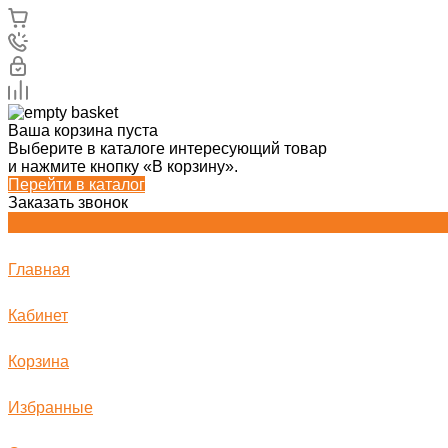
Ваша корзина пуста
Выберите в каталоге интересующий товар
и нажмите кнопку «В корзину».
Перейти в каталог
Заказать звонок
Главная
Кабинет
Корзина
Избранные