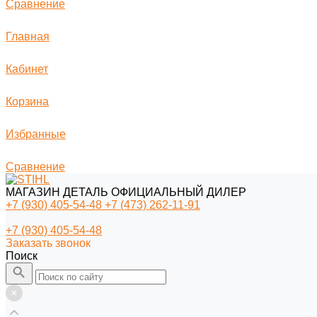
Сравнение
Главная
Кабинет
Корзина
Избранные
Сравнение
МАГАЗИН ДЕТАЛЬ ОФИЦИАЛЬНЫЙ ДИЛЕР
+7 (930) 405-54-48
+7 (473) 262-11-91
+7 (930) 405-54-48
Заказать звонок
Поиск