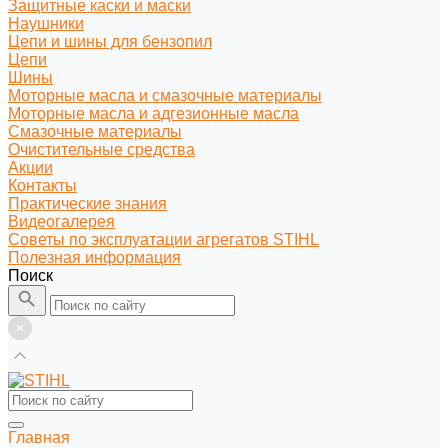
Защитные каски и маски
Наушники
Цепи и шины для бензопил
Цепи
Шины
Моторные масла и смазочные материалы
Моторные масла и адгезионные масла
Смазочные материалы
Очистительные средства
Акции
Контакты
Практические знания
Видеогалерея
Советы по эксплуатации агрегатов STIHL
Полезная информация
Поиск
Главная