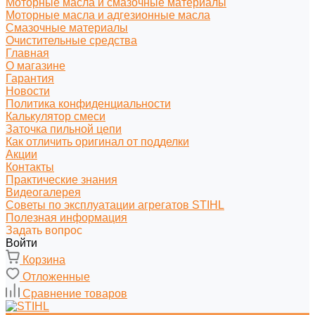
Моторные масла и смазочные материалы
Моторные масла и адгезионные масла
Смазочные материалы
Очистительные средства
Главная
О магазине
Гарантия
Новости
Политика конфиденциальности
Калькулятор смеси
Заточка пильной цепи
Как отличить оригинал от подделки
Акции
Контакты
Практические знания
Видеогалерея
Советы по эксплуатации агрегатов STIHL
Полезная информация
Задать вопрос
Войти
Корзина
Отложенные
Сравнение товаров