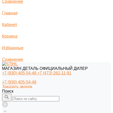
Сравнение
Главная
Кабинет
Корзина
Избранные
Сравнение
МАГАЗИН ДЕТАЛЬ ОФИЦИАЛЬНЫЙ ДИЛЕР
+7 (930) 405-54-48
+7 (473) 262-11-91
+7 (930) 405-54-48
Заказать звонок
Поиск