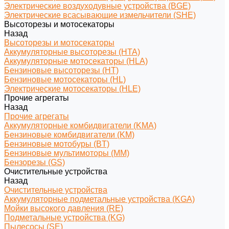
Электрические воздуходувные устройства (BGE)
Электрические всасывающие измельчители (SHE)
Высоторезы и мотосекаторы
Назад
Высоторезы и мотосекаторы
Аккумуляторные высоторезы (HTA)
Аккумуляторные мотосекаторы (HLA)
Бензиновые высоторезы (HT)
Бензиновые мотосекаторы (HL)
Электрические мотосекаторы (HLE)
Прочие агрегаты
Назад
Прочие агрегаты
Аккумуляторные комбидвигатели (KMA)
Бензиновые комбидвигатели (KM)
Бензиновые мотобуры (BT)
Бензиновые мультимоторы (MM)
Бензорезы (GS)
Очистительные устройства
Назад
Очистительные устройства
Аккумуляторные подметальные устройства (KGA)
Мойки высокого давления (RE)
Подметальные устройства (KG)
Пылесосы (SE)