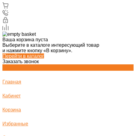
Ваша корзина пуста
Выберите в каталоге интересующий товар
и нажмите кнопку «В корзину».
Перейти в каталог
Заказать звонок
Главная
Кабинет
Корзина
Избранные