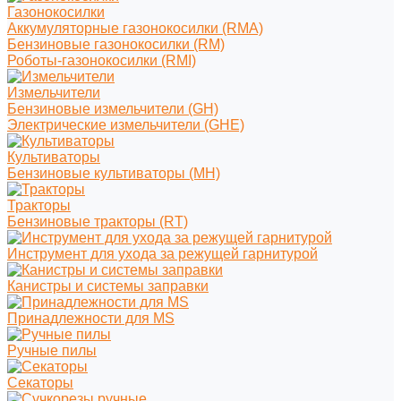
Газонокосилки
Аккумуляторные газонокосилки (RMA)
Бензиновые газонокосилки (RM)
Роботы-газонокосилки (RMI)
Измельчители
Бензиновые измельчители (GH)
Электрические измельчители (GHE)
Культиваторы
Бензиновые культиваторы (MH)
Тракторы
Бензиновые тракторы (RT)
Инструмент для ухода за режущей гарнитурой
Канистры и системы заправки
Принадлежности для MS
Ручные пилы
Секаторы