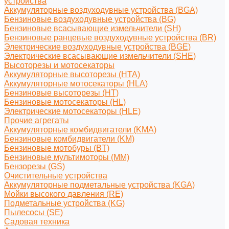
устройства
Аккумуляторные воздуходувные устройства (BGA)
Бензиновые воздуходувные устройства (BG)
Бензиновые всасывающие измельчители (SH)
Бензиновые ранцевые воздуходувные устройства (BR)
Электрические воздуходувные устройства (BGE)
Электрические всасывающие измельчители (SHE)
Высоторезы и мотосекаторы
Аккумуляторные высоторезы (HTA)
Аккумуляторные мотосекаторы (HLA)
Бензиновые высоторезы (HT)
Бензиновые мотосекаторы (HL)
Электрические мотосекаторы (HLE)
Прочие агрегаты
Аккумуляторные комбидвигатели (KMA)
Бензиновые комбидвигатели (KM)
Бензиновые мотобуры (BT)
Бензиновые мультимоторы (MM)
Бензорезы (GS)
Очистительные устройства
Аккумуляторные подметальные устройства (KGA)
Мойки высокого давления (RE)
Подметальные устройства (KG)
Пылесосы (SE)
Садовая техника