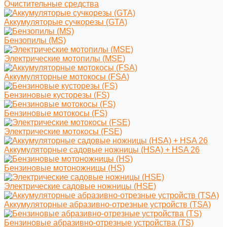
Очистительные средства
Аккумуляторые сучкорезы (GTA)
Бензопилы (MS)
Электрические мотопилы (MSE)
Аккумуляторные мотокосы (FSA)
Бензиновые кусторезы (FS)
Бензиновые мотокосы (FS)
Электрические мотокосы (FSE)
Аккумуляторные садовые ножницы (HSA) + HSA 26
Бензиновые мотоножницы (HS)
Электрические садовые ножницы (HSE)
Аккумуляторные абразивно-отрезные устройств (TSA)
Бензиновые абразивно-отрезные устройства (TS)