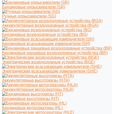
Бензиновые опрыскиватели (SR)
Ручные опрыскиватели (SG)
Аккумуляторные воздуходувные устройства (BGA)
Бензиновые воздуходувные устройства (BG)
Бензиновые всасывающие измельчители (SH)
Бензиновые ранцевые воздуходувные устройства (BR)
Электрические воздуходувные устройства (BGE)
Электрические всасывающие измельчители (SHE)
Аккумуляторные высоторезы (HTA)
Аккумуляторные мотосекаторы (HLA)
Бензиновые высоторезы (HT)
Бензиновые мотосекаторы (HL)