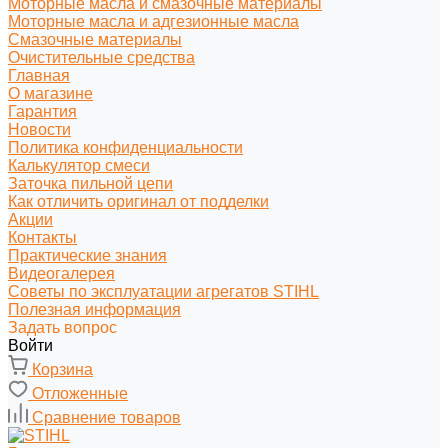
Моторные масла и смазочные материалы
Моторные масла и адгезионные масла
Смазочные материалы
Очистительные средства
Главная
О магазине
Гарантия
Новости
Политика конфиденциальности
Калькулятор смеси
Заточка пильной цепи
Как отличить оригинал от подделки
Акции
Контакты
Практические знания
Видеогалерея
Советы по эксплуатации агрегатов STIHL
Полезная информация
Задать вопрос
Войти
Корзина
Отложенные
Сравнение товаров