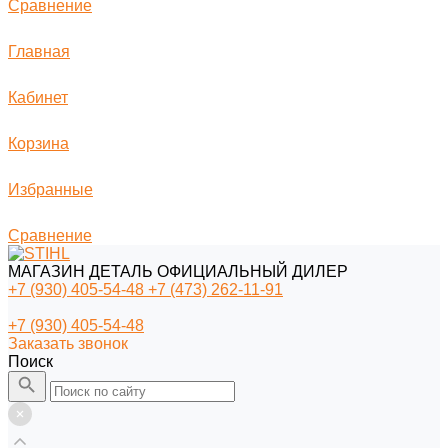
Сравнение
Главная
Кабинет
Корзина
Избранные
Сравнение
МАГАЗИН ДЕТАЛЬ ОФИЦИАЛЬНЫЙ ДИЛЕР
+7 (930) 405-54-48
+7 (473) 262-11-91
+7 (930) 405-54-48
Заказать звонок
Поиск