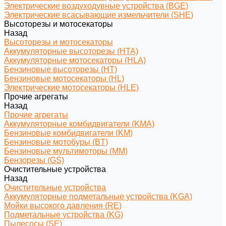
Электрические воздуходувные устройства (BGE)
Электрические всасывающие измельчители (SHE)
Высоторезы и мотосекаторы
Назад
Высоторезы и мотосекаторы
Аккумуляторные высоторезы (HTA)
Аккумуляторные мотосекаторы (HLA)
Бензиновые высоторезы (HT)
Бензиновые мотосекаторы (HL)
Электрические мотосекаторы (HLE)
Прочие агрегаты
Назад
Прочие агрегаты
Аккумуляторные комбидвигатели (KMA)
Бензиновые комбидвигатели (KM)
Бензиновые мотобуры (BT)
Бензиновые мультимоторы (MM)
Бензорезы (GS)
Очистительные устройства
Назад
Очистительные устройства
Аккумуляторные подметальные устройства (KGA)
Мойки высокого давления (RE)
Подметальные устройства (KG)
Пылесосы (SE)