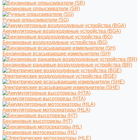
Бензиновые опрыскиватели (SR)
Ручные опрыскиватели (SG)
Аккумуляторные воздуходувные устройства (BGA)
Бензиновые воздуходувные устройства (BG)
Бензиновые всасывающие измельчители (SH)
Бензиновые ранцевые воздуходувные устройства (BR)
Электрические воздуходувные устройства (BGE)
Электрические всасывающие измельчители (SHE)
Аккумуляторные высоторезы (HTA)
Аккумуляторные мотосекаторы (HLA)
Бензиновые высоторезы (HT)
Бензиновые мотосекаторы (HL)