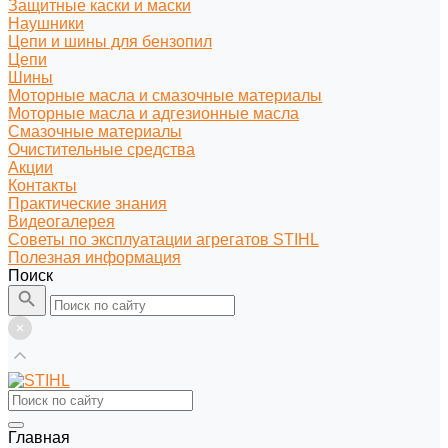
Защитные каски и маски
Наушники
Цепи и шины для бензопил
Цепи
Шины
Моторные масла и смазочные материалы
Моторные масла и адгезионные масла
Смазочные материалы
Очистительные средства
Акции
Контакты
Практические знания
Видеогалерея
Советы по эксплуатации агрегатов STIHL
Полезная информация
Поиск
Главная