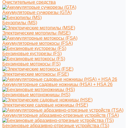
Очистительные средства
Аккумуляторые сучкорезы (GTA)
Бензопилы (MS)
Электрические мотопилы (MSE)
Аккумуляторные мотокосы (FSA)
Бензиновые кусторезы (FS)
Бензиновые мотокосы (FS)
Электрические мотокосы (FSE)
Аккумуляторные садовые ножницы (HSA) + HSA 26
Бензиновые мотоножницы (HS)
Электрические садовые ножницы (HSE)
Аккумуляторные абразивно-отрезные устройств (TSA)
Бензиновые абразивно-отрезные устройства (TS)