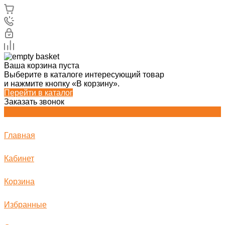
Ваша корзина пуста
Выберите в каталоге интересующий товар
и нажмите кнопку «В корзину».
Перейти в каталог
Заказать звонок
Главная
Кабинет
Корзина
Избранные