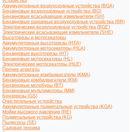
устройства
Аккумуляторные воздуходувные устройства (BGA)
Бензиновые воздуходувные устройства (BG)
Бензиновые всасывающие измельчители (SH)
Бензиновые ранцевые воздуходувные устройства (BR)
Электрические воздуходувные устройства (BGE)
Электрические всасывающие измельчители (SHE)
Высоторезы и мотосекаторы
Аккумуляторные высоторезы (HTA)
Аккумуляторные мотосекаторы (HLA)
Бензиновые высоторезы (HT)
Бензиновые мотосекаторы (HL)
Электрические мотосекаторы (HLE)
Прочие агрегаты
Аккумуляторные комбидвигатели (KMA)
Бензиновые комбидвигатели (KM)
Бензиновые мотобуры (BT)
Бензиновые мультимоторы (MM)
Бензорезы (GS)
Очистительные устройства
Аккумуляторные подметальные устройства (KGA)
Мойки высокого давления (RE)
Подметальные устройства (KG)
Пылесосы (SE)
Садовая техника