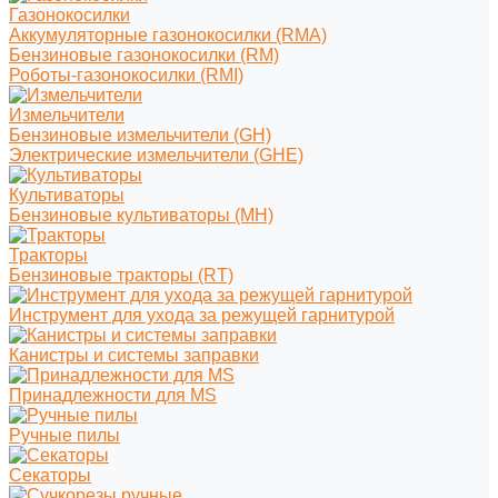
Газонокосилки
Аккумуляторные газонокосилки (RMA)
Бензиновые газонокосилки (RM)
Роботы-газонокосилки (RMI)
Измельчители
Бензиновые измельчители (GH)
Электрические измельчители (GHE)
Культиваторы
Бензиновые культиваторы (MH)
Тракторы
Бензиновые тракторы (RT)
Инструмент для ухода за режущей гарнитурой
Канистры и системы заправки
Принадлежности для MS
Ручные пилы
Секаторы